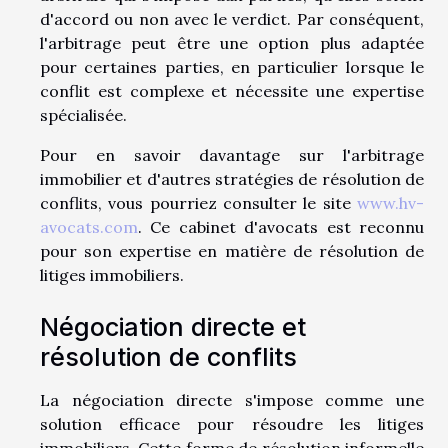
d'accord ou non avec le verdict. Par conséquent,
l'arbitrage peut être une option plus adaptée
pour certaines parties, en particulier lorsque le
conflit est complexe et nécessite une expertise
spécialisée.
Pour en savoir davantage sur l'arbitrage
immobilier et d'autres stratégies de résolution de
conflits, vous pourriez consulter le site
www.hv-
avocats.com
. Ce cabinet d'avocats est reconnu
pour son expertise en matière de résolution de
litiges immobiliers.
Négociation directe et
résolution de conflits
La négociation directe s'impose comme une
solution efficace pour résoudre les litiges