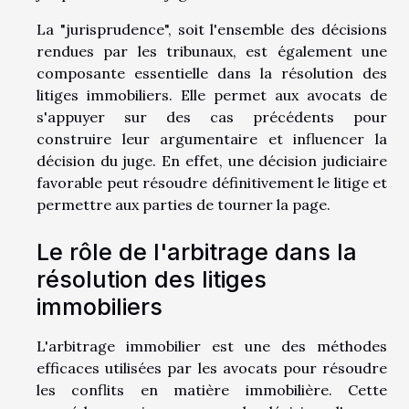
La "jurisprudence", soit l'ensemble des décisions
rendues par les tribunaux, est également une
composante essentielle dans la résolution des
litiges immobiliers. Elle permet aux avocats de
s'appuyer sur des cas précédents pour
construire leur argumentaire et influencer la
décision du juge. En effet, une décision judiciaire
favorable peut résoudre définitivement le litige et
permettre aux parties de tourner la page.
Le rôle de l'arbitrage dans la
résolution des litiges
immobiliers
L'arbitrage immobilier est une des méthodes
efficaces utilisées par les avocats pour résoudre
les conflits en matière immobilière. Cette