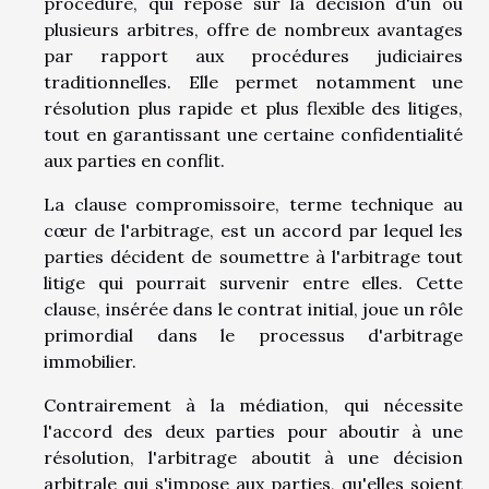
procédure, qui repose sur la décision d'un ou
plusieurs arbitres, offre de nombreux avantages
par rapport aux procédures judiciaires
traditionnelles. Elle permet notamment une
résolution plus rapide et plus flexible des litiges,
tout en garantissant une certaine confidentialité
aux parties en conflit.
La clause compromissoire, terme technique au
cœur de l'arbitrage, est un accord par lequel les
parties décident de soumettre à l'arbitrage tout
litige qui pourrait survenir entre elles. Cette
clause, insérée dans le contrat initial, joue un rôle
primordial dans le processus d'arbitrage
immobilier.
Contrairement à la médiation, qui nécessite
l'accord des deux parties pour aboutir à une
résolution, l'arbitrage aboutit à une décision
arbitrale qui s'impose aux parties, qu'elles soient