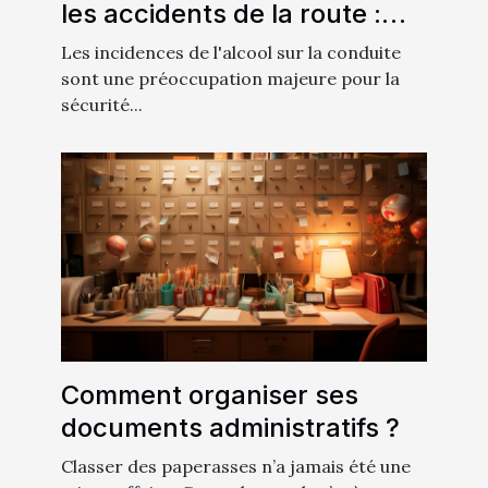
les accidents de la route :
analyse approfondie
Les incidences de l'alcool sur la conduite
sont une préoccupation majeure pour la
sécurité...
Comment organiser ses
documents administratifs ?
Classer des paperasses n’a jamais été une