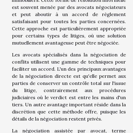
immobiliers. Cette forme de résolution informelle
est souvent menée par des avocats négociateurs
et peut aboutir à un accord de règlement
satisfaisant pour toutes les parties concernées.
Cette approche est particulièrement appropriée
pour certains types de litiges, où une solution
mutuellement avantageuse peut être négociée.
Les avocats spécialisés dans la négociation de
conflits utilisent une gamme de techniques pour
faciliter un accord. L'un des principaux avantages
de la négociation directe est qu'elle permet aux
parties de conserver un contrôle total sur l'issue
du litige, contrairement aux procédures
judiciaires où le verdict est entre les mains d'un
tiers. Un autre avantage important réside dans la
discrétion que cette méthode offre, puisque les
détails de la négociation restent privés.
La négociation assistée par avocat, terme