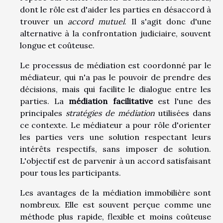
dont le rôle est d'aider les parties en désaccord à
trouver un
accord mutuel
. Il s'agit donc d'une
alternative à la confrontation judiciaire, souvent
longue et coûteuse.
Le processus de médiation est coordonné par le
médiateur, qui n'a pas le pouvoir de prendre des
décisions, mais qui facilite le dialogue entre les
parties. La
médiation facilitative
est l'une des
principales
stratégies de médiation
utilisées dans
ce contexte. Le médiateur a pour rôle d'orienter
les parties vers une solution respectant leurs
intérêts respectifs, sans imposer de solution.
L'objectif est de parvenir à un accord satisfaisant
pour tous les participants.
Les avantages de la médiation immobilière sont
nombreux. Elle est souvent perçue comme une
méthode plus rapide, flexible et moins coûteuse