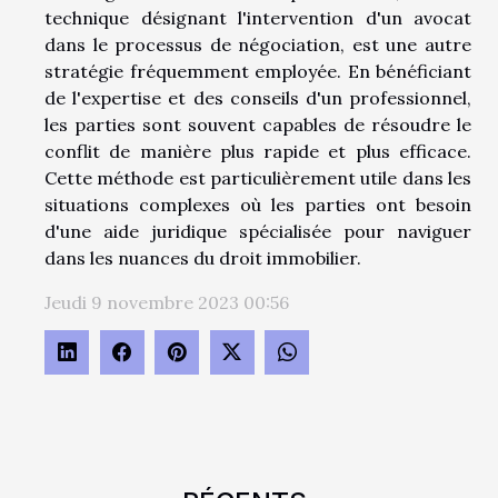
technique désignant l'intervention d'un avocat
dans le processus de négociation, est une autre
stratégie fréquemment employée. En bénéficiant
de l'expertise et des conseils d'un professionnel,
les parties sont souvent capables de résoudre le
conflit de manière plus rapide et plus efficace.
Cette méthode est particulièrement utile dans les
situations complexes où les parties ont besoin
d'une aide juridique spécialisée pour naviguer
dans les nuances du droit immobilier.
Jeudi 9 novembre 2023 00:56