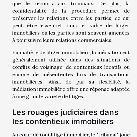
que le recours aux tribunaux. De plus, la
confidentialité de la procédure permet de
préserver les relations entre les parties, ce qui
peut être essentiel dans le cadre de litiges
immobiliers où les parties sont souvent amenées
à poursuivre leurs relations commerciales.
En matière de litiges immobiliers, la médiation est
généralement utilisée dans des situations de
conflits de voisinage, de contentieux locatifs ou
encore de mésententes lors de transactions
immobilières. Ainsi, de par sa flexibilité, la
médiation immobilière offre une réponse adaptée
à une grande variété de litiges.
Les rouages judiciaires dans
les contentieux immobiliers
Au cœur de tout litige immobilier, le "tribunal" joue