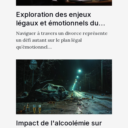
Exploration des enjeux
légaux et émotionnels du
divorce
Naviguer à travers un divorce représente
un défi autant sur le plan légal
qu’émotionnel....
Impact de l'alcoolémie sur