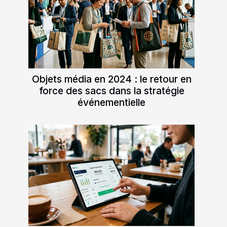
Objets média en 2024 : le retour en
force des sacs dans la stratégie
événementielle