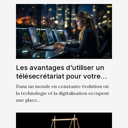
Les avantages d’utiliser un
télésecrétariat pour votre
entreprise
Dans un monde en constante évolution où
la technologie et la digitalisation occupent
une place...