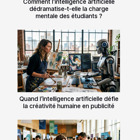
Comment l’intelligence artificielle
dédramatise-t-elle la charge
mentale des étudiants ?
Quand l’intelligence artificielle défie
la créativité humaine en publicité