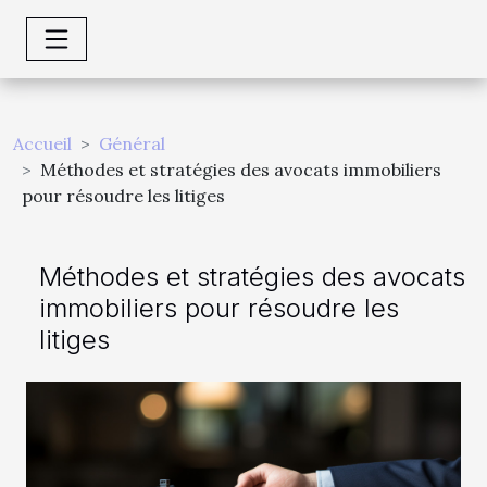
Accueil
Général
Méthodes et stratégies des avocats immobiliers
pour résoudre les litiges
Méthodes et stratégies des avocats
immobiliers pour résoudre les
litiges