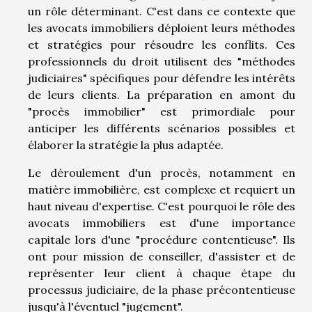
un rôle déterminant. C'est dans ce contexte que
les avocats immobiliers déploient leurs méthodes
et stratégies pour résoudre les conflits. Ces
professionnels du droit utilisent des "méthodes
judiciaires" spécifiques pour défendre les intérêts
de leurs clients. La préparation en amont du
"procès immobilier" est primordiale pour
anticiper les différents scénarios possibles et
élaborer la stratégie la plus adaptée.
Le déroulement d'un procès, notamment en
matière immobilière, est complexe et requiert un
haut niveau d'expertise. C'est pourquoi le rôle des
avocats immobiliers est d'une importance
capitale lors d'une "procédure contentieuse". Ils
ont pour mission de conseiller, d'assister et de
représenter leur client à chaque étape du
processus judiciaire, de la phase précontentieuse
jusqu'à l'éventuel "jugement".