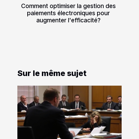
Comment optimiser la gestion des
paiements électroniques pour
augmenter l'efficacité?
Sur le même sujet