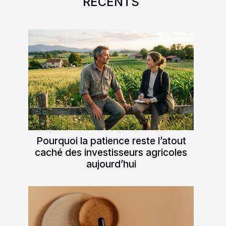
RÉCENTS
Pourquoi la patience reste l’atout
caché des investisseurs agricoles
aujourd’hui