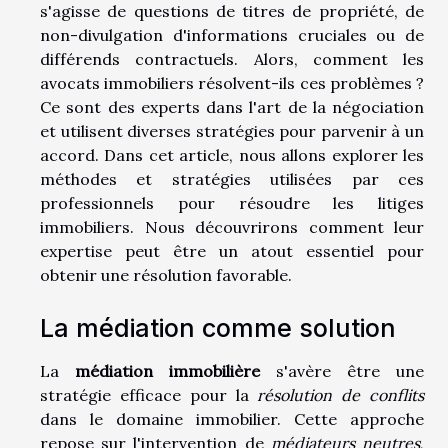
s'agisse de questions de titres de propriété, de
non-divulgation d'informations cruciales ou de
différends contractuels. Alors, comment les
avocats immobiliers résolvent-ils ces problèmes ?
Ce sont des experts dans l'art de la négociation
et utilisent diverses stratégies pour parvenir à un
accord. Dans cet article, nous allons explorer les
méthodes et stratégies utilisées par ces
professionnels pour résoudre les litiges
immobiliers. Nous découvrirons comment leur
expertise peut être un atout essentiel pour
obtenir une résolution favorable.
La médiation comme solution
La
médiation immobilière
s'avère être une
stratégie efficace pour la
résolution de conflits
dans le domaine immobilier. Cette approche
repose sur l'intervention de
médiateurs neutres
,