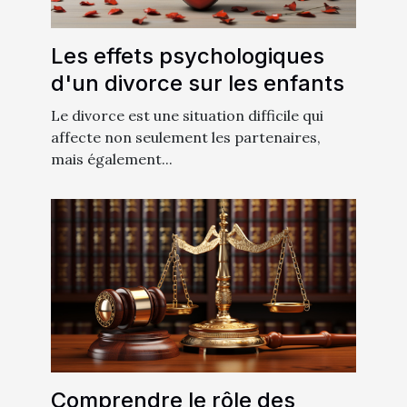
Les effets psychologiques
d'un divorce sur les enfants
Le divorce est une situation difficile qui
affecte non seulement les partenaires,
mais également...
Comprendre le rôle des