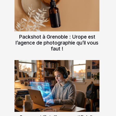
Packshot à Grenoble : Urope est
l’agence de photographie qu’il vous
faut !