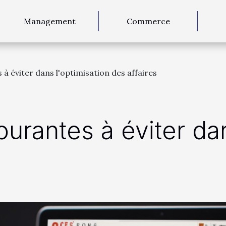
Management
Commerce
à éviter dans l'optimisation des affaires
ourantes à éviter dan