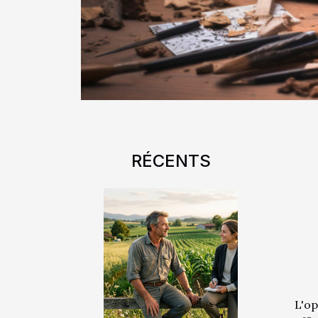
RÉCENTS
L'op