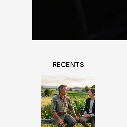
RÉCENTS