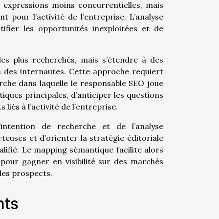
 expressions moins concurrentielles, mais
t pour l’activité de l’entreprise. L’analyse
ifier les opportunités inexploitées et de
les plus recherchés, mais s’étendre à des
s des internautes. Cette approche requiert
che dans laquelle le responsable SEO joue
iques principales, d’anticiper les questions
liés à l’activité de l’entreprise.
intention de recherche et de l’analyse
teuses et d’orienter la stratégie éditoriale
alifié. Le mapping sémantique facilite alors
r pour gagner en visibilité sur des marchés
des prospects.
nts