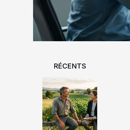
RÉCENTS