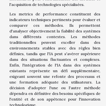
l'acquisition de technologies spécialisées.
Les metrics de performance constituent des
indicateurs techniques pertinents pour évaluer et
comparer ces méthodes. Ils permettent
d'analyser objectivement la fiabilité des systèmes
dans différents contextes. Les méthodes
traditionnelles peuvent exceller dans des
environnements stables avec des règles bien
définies, tandis que l'IA peut s'avérer supérieure
dans des situations fluctuantes et complexes.
Enfin, l'intégration de l'IA dans des systèmes
existants représente un défi supplémentaire,
exigeant souvent une refonte des processus et
une formation adéquate des utilisateurs. La
décision d'adopter l'une ou l'autre méthode
dépendra en définitive des besoins spécifiques de
l'entité et de son appétence pour l'innovation
technologique.