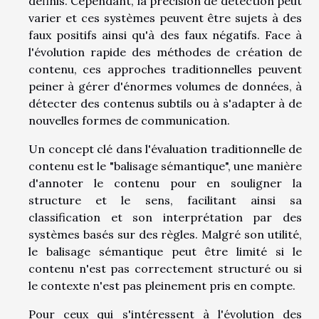
définis. Cependant, la précision de détection peut
varier et ces systèmes peuvent être sujets à des
faux positifs ainsi qu'à des faux négatifs. Face à
l'évolution rapide des méthodes de création de
contenu, ces approches traditionnelles peuvent
peiner à gérer d'énormes volumes de données, à
détecter des contenus subtils ou à s'adapter à de
nouvelles formes de communication.
Un concept clé dans l'évaluation traditionnelle de
contenu est le "balisage sémantique", une manière
d'annoter le contenu pour en souligner la
structure et le sens, facilitant ainsi sa
classification et son interprétation par des
systèmes basés sur des règles. Malgré son utilité,
le balisage sémantique peut être limité si le
contenu n'est pas correctement structuré ou si
le contexte n'est pas pleinement pris en compte.
Pour ceux qui s'intéressent à l'évolution des