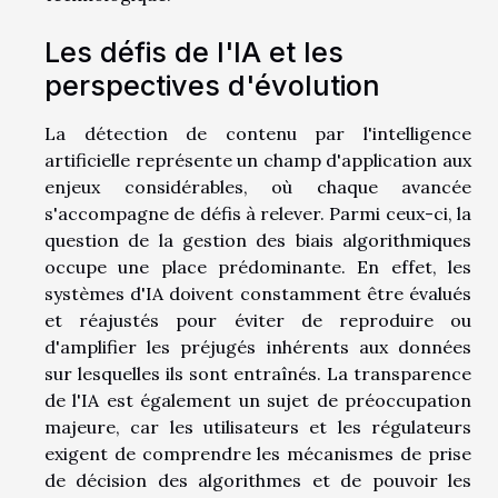
Les défis de l'IA et les
perspectives d'évolution
La détection de contenu par l'intelligence
artificielle représente un champ d'application aux
enjeux considérables, où chaque avancée
s'accompagne de défis à relever. Parmi ceux-ci, la
question de la gestion des biais algorithmiques
occupe une place prédominante. En effet, les
systèmes d'IA doivent constamment être évalués
et réajustés pour éviter de reproduire ou
d'amplifier les préjugés inhérents aux données
sur lesquelles ils sont entraînés. La transparence
de l'IA est également un sujet de préoccupation
majeure, car les utilisateurs et les régulateurs
exigent de comprendre les mécanismes de prise
de décision des algorithmes et de pouvoir les