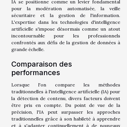
IA se positionne comme un levier fondamental
pour la modération automatisée, la veille
sécuritaire et la gestion de l'information.
L'expertise dans les technologies d'intelligence
artificielle s'impose désormais comme un atout
incontournable pour les professionnels
confrontés aux défis de la gestion de données à
grande échelle.
Comparaison des
performances
Lorsque l'on compare les méthodes
traditionnelles à l'intelligence artificielle (IA) pour
la détection de contenu, divers facteurs doivent
être pris en compte. Du point de vue de la
précision, l'IA peut surpasser les approches
traditionnelles grâce à son habileté à apprendre
et à s'adapter continuellement à de nouveaux