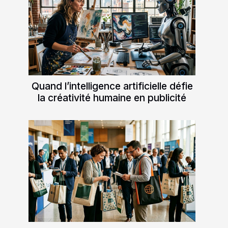
Quand l’intelligence artificielle défie
la créativité humaine en publicité