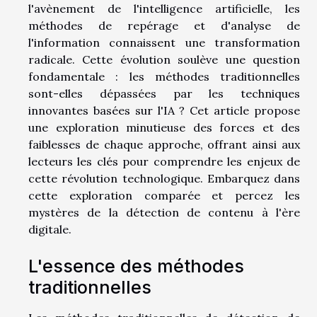
l'avènement de l'intelligence artificielle, les
méthodes de repérage et d'analyse de
l'information connaissent une transformation
radicale. Cette évolution soulève une question
fondamentale : les méthodes traditionnelles
sont-elles dépassées par les techniques
innovantes basées sur l'IA ? Cet article propose
une exploration minutieuse des forces et des
faiblesses de chaque approche, offrant ainsi aux
lecteurs les clés pour comprendre les enjeux de
cette révolution technologique. Embarquez dans
cette exploration comparée et percez les
mystères de la détection de contenu à l'ère
digitale.
L'essence des méthodes
traditionnelles