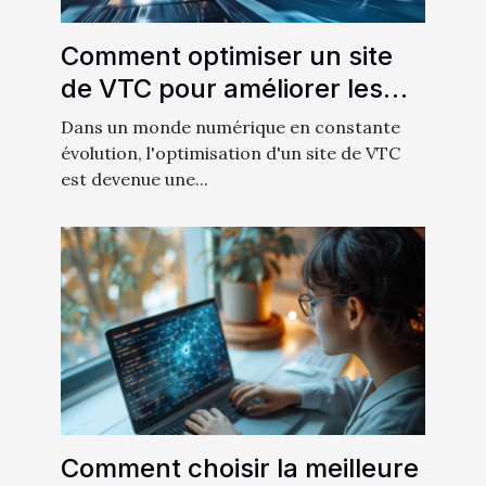
Comment optimiser un site
de VTC pour améliorer les
conversions
Dans un monde numérique en constante
évolution, l'optimisation d'un site de VTC
est devenue une...
Comment choisir la meilleure