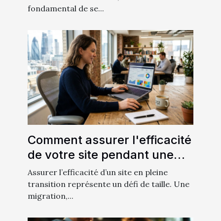
fondamental de se...
Comment assurer l'efficacité
de votre site pendant une
migration ?
Assurer l’efficacité d’un site en pleine
transition représente un défi de taille. Une
migration,...