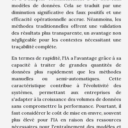
modèles de données. Cela se traduit par une
diminution significative des faux positifs et une
efficacité opérationnelle accrue. Néanmoins, les
méthodes traditionnelles offrent une validation
des résultats plus transparente, un avantage non
négligeable pour les contextes nécessitant une
traçabilité complète.
En termes de rapidité, l'IA a l'avantage grâce à sa
capacité à traiter de grandes quantités de
données plus rapidement que les méthodes
manuelles ou semi-automatiques. Cette
caractéristique contribue à l'évolutivité des
systèmes, permettant aux entreprises de
s'adapter à la croissance des volumes de données
sans compromettre la performance. Pourtant, il
faut considérer le coût de mise en œuvre, souvent
plus élevé pour l'IA en raison des ressources
nécessaires pour l'entraînement des modèles et