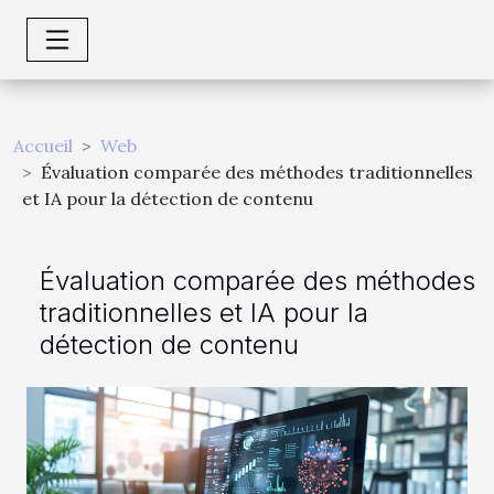
Accueil
Web
Évaluation comparée des méthodes traditionnelles
et IA pour la détection de contenu
Évaluation comparée des méthodes
traditionnelles et IA pour la
détection de contenu