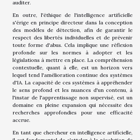
auditer.
En outre, l'éthique de l'intelligence artificielle
s'érige en principe directeur dans la conception
des modèles de détection, afin de garantir le
respect des libertés individuelles et de prévenir
toute forme d'abus. Cela implique une réflexion
profonde sur les normes à adopter et les
législations à mettre en place. La compréhension
contextuelle, quant à elle, est un horizon vers
lequel tend l'amélioration continue des systèmes
d'IA. La capacité de ces systèmes à appréhender
le sens profond et les nuances d'un contenu, à
l'instar de l'apprentissage non supervisé, est un
domaine en pleine expansion qui nécessite des
recherches approfondies pour une efficacité
accrue.
En tant que chercheur en intelligence artificielle,