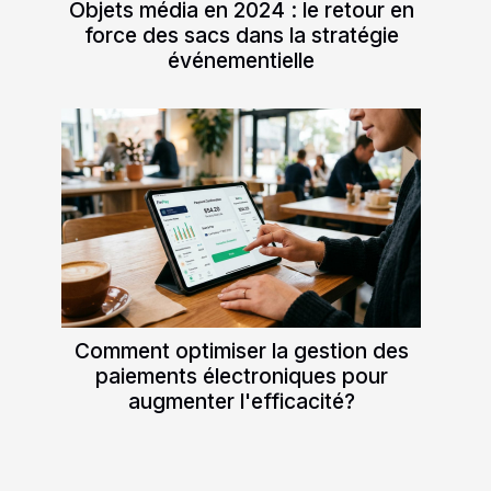
Objets média en 2024 : le retour en
force des sacs dans la stratégie
événementielle
Comment optimiser la gestion des
paiements électroniques pour
augmenter l'efficacité?