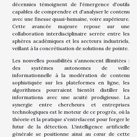
décennies témoignent de l'émergence d'outils
capables de comprendre et d'analyser le contenu
avec une finesse quasi-humaine, voire supérieure.
Cette avancée majeure repose sur une
collaboration interdisciplinaire serrée entre les
sphères académiques et les secteurs industriels,
veillant à la concrétisation de solutions de pointe.
Les nouvelles possibilités s'annoncent illimitées :
des systèmes autonomes de veille
informationnelle à la modération de contenu
sophistiquée sur les plateformes en ligne, les
algorithmes pourraient bientôt distiller les
informations avec une acuité prodigieuse. La
synergie entre chercheurs et entreprises
technologiques est le moteur de ce progrès, où la
théorie et la pratique s'entrelacent pour forger le
futur de la détection. L'intelligence artificielle
générale se positionne ainsi au cœur de cette