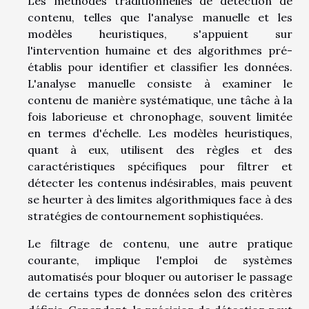
Les méthodes traditionnelles de détection de
contenu, telles que l'analyse manuelle et les
modèles heuristiques, s'appuient sur
l'intervention humaine et des algorithmes pré-
établis pour identifier et classifier les données.
L'analyse manuelle consiste à examiner le
contenu de manière systématique, une tâche à la
fois laborieuse et chronophage, souvent limitée
en termes d'échelle. Les modèles heuristiques,
quant à eux, utilisent des règles et des
caractéristiques spécifiques pour filtrer et
détecter les contenus indésirables, mais peuvent
se heurter à des limites algorithmiques face à des
stratégies de contournement sophistiquées.
Le filtrage de contenu, une autre pratique
courante, implique l'emploi de systèmes
automatisés pour bloquer ou autoriser le passage
de certains types de données selon des critères