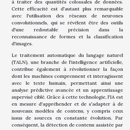
à traiter des quantités colossales de données.
Cette efficacité est d'autant plus remarquable
avec l'utilisation des réseaux de neurones
convolutionnels, qui se révèlent être des outils
d'une redoutable précision dans la
reconnaissance de formes et la classification
d'images.
Le traitement automatique du langage naturel
(TALN), une branche de l'intelligence artificielle,
contribue également à révolutionner la façon
dont les machines comprennent et interagissent
avec le texte humain, permettant ainsi une
analyse prédictive avancée et un apprentissage
supervisé ciblé. Grâce à cette technologie, l'IA est
en mesure d'appréhender et de s'adapter à de
nouveaux modèles de contenu, y compris ceux
issus de sources en constante évolution. Par
conséquent, la détection de contenu assistée par