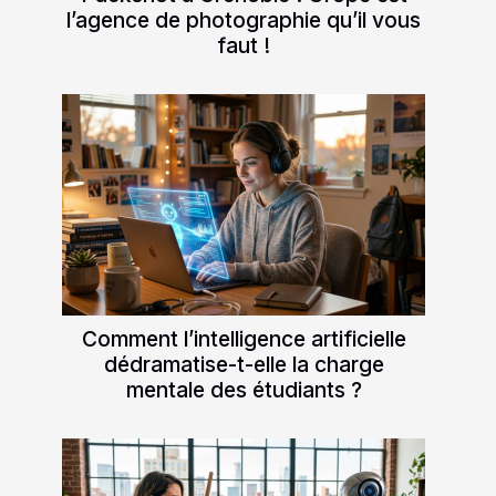
l’agence de photographie qu’il vous
faut !
Comment l’intelligence artificielle
dédramatise-t-elle la charge
mentale des étudiants ?