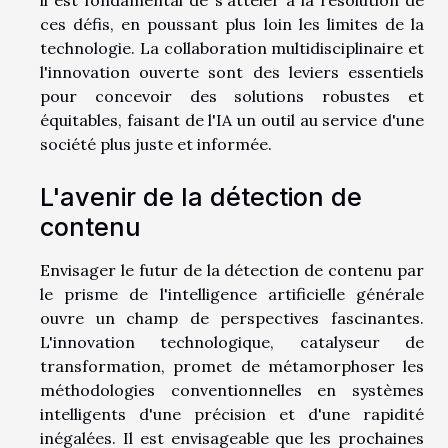
il est fondamental de s'atteler à la résolution de
ces défis, en poussant plus loin les limites de la
technologie. La collaboration multidisciplinaire et
l'innovation ouverte sont des leviers essentiels
pour concevoir des solutions robustes et
équitables, faisant de l'IA un outil au service d'une
société plus juste et informée.
L'avenir de la détection de
contenu
Envisager le futur de la détection de contenu par
le prisme de l'intelligence artificielle générale
ouvre un champ de perspectives fascinantes.
L'innovation technologique, catalyseur de
transformation, promet de métamorphoser les
méthodologies conventionnelles en systèmes
intelligents d'une précision et d'une rapidité
inégalées. Il est envisageable que les prochaines