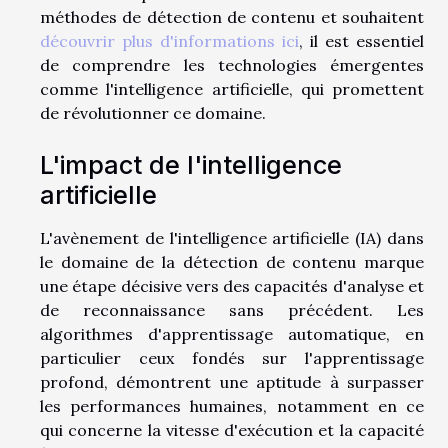
méthodes de détection de contenu et souhaitent
découvrir plus d'informations ici
, il est essentiel
de comprendre les technologies émergentes
comme l'intelligence artificielle, qui promettent
de révolutionner ce domaine.
L'impact de l'intelligence
artificielle
L'avènement de l'intelligence artificielle (IA) dans
le domaine de la détection de contenu marque
une étape décisive vers des capacités d'analyse et
de reconnaissance sans précédent. Les
algorithmes d'apprentissage automatique, en
particulier ceux fondés sur l'apprentissage
profond, démontrent une aptitude à surpasser
les performances humaines, notamment en ce
qui concerne la vitesse d'exécution et la capacité