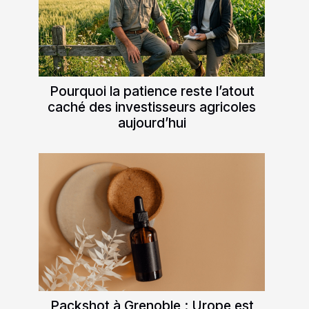
Pourquoi la patience reste l’atout
caché des investisseurs agricoles
aujourd’hui
Packshot à Grenoble : Urope est