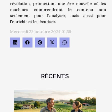
révolution, promettant une ère nouvelle où les
machines comprendront le contenu non
seulement pour l'analyser, mais aussi pour
l'enrichir et le sécuriser.
Mercredi 23 octobre 2024 01:56
RÉCENTS