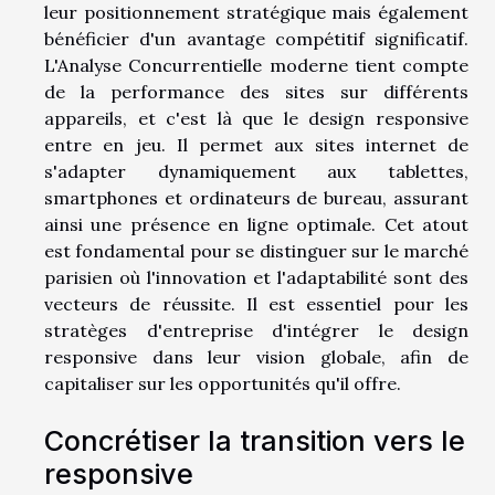
leur positionnement stratégique mais également
bénéficier d'un avantage compétitif significatif.
L'Analyse Concurrentielle moderne tient compte
de la performance des sites sur différents
appareils, et c'est là que le design responsive
entre en jeu. Il permet aux sites internet de
s'adapter dynamiquement aux tablettes,
smartphones et ordinateurs de bureau, assurant
ainsi une présence en ligne optimale. Cet atout
est fondamental pour se distinguer sur le marché
parisien où l'innovation et l'adaptabilité sont des
vecteurs de réussite. Il est essentiel pour les
stratèges d'entreprise d'intégrer le design
responsive dans leur vision globale, afin de
capitaliser sur les opportunités qu'il offre.
Concrétiser la transition vers le
responsive