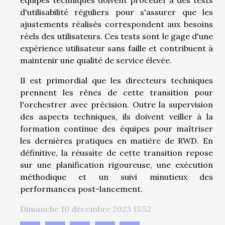
équipes techniques doivent procéder à des tests
d'utilisabilité réguliers pour s'assurer que les
ajustements réalisés correspondent aux besoins
réels des utilisateurs. Ces tests sont le gage d'une
expérience utilisateur sans faille et contribuent à
maintenir une qualité de service élevée.
Il est primordial que les directeurs techniques
prennent les rênes de cette transition pour
l'orchestrer avec précision. Outre la supervision
des aspects techniques, ils doivent veiller à la
formation continue des équipes pour maîtriser
les dernières pratiques en matière de RWD. En
définitive, la réussite de cette transition repose
sur une planification rigoureuse, une exécution
méthodique et un suivi minutieux des
performances post-lancement.
Dimanche 10 décembre 2023 15:52