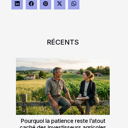
RÉCENTS
Pourquoi la patience reste l’atout
caché des investisseurs agricoles