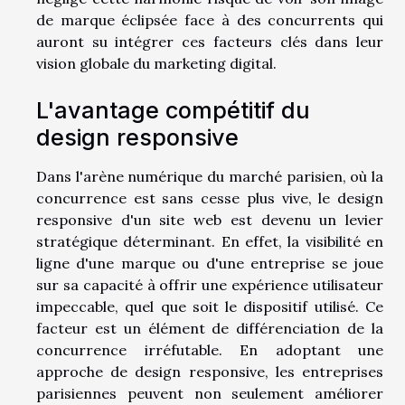
de marque éclipsée face à des concurrents qui
auront su intégrer ces facteurs clés dans leur
vision globale du marketing digital.
L'avantage compétitif du
design responsive
Dans l'arène numérique du marché parisien, où la
concurrence est sans cesse plus vive, le design
responsive d'un site web est devenu un levier
stratégique déterminant. En effet, la visibilité en
ligne d'une marque ou d'une entreprise se joue
sur sa capacité à offrir une expérience utilisateur
impeccable, quel que soit le dispositif utilisé. Ce
facteur est un élément de différenciation de la
concurrence irréfutable. En adoptant une
approche de design responsive, les entreprises
parisiennes peuvent non seulement améliorer