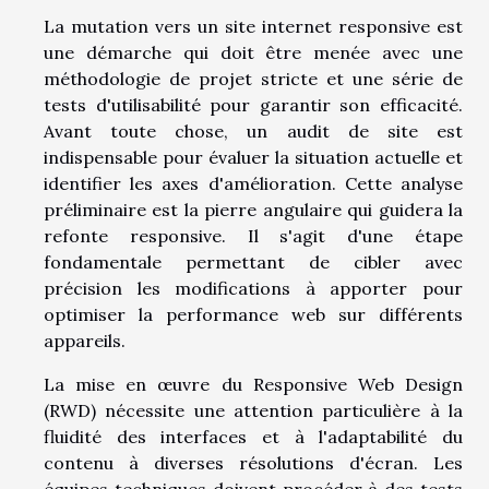
La mutation vers un site internet responsive est
une démarche qui doit être menée avec une
méthodologie de projet stricte et une série de
tests d'utilisabilité pour garantir son efficacité.
Avant toute chose, un audit de site est
indispensable pour évaluer la situation actuelle et
identifier les axes d'amélioration. Cette analyse
préliminaire est la pierre angulaire qui guidera la
refonte responsive. Il s'agit d'une étape
fondamentale permettant de cibler avec
précision les modifications à apporter pour
optimiser la performance web sur différents
appareils.
La mise en œuvre du Responsive Web Design
(RWD) nécessite une attention particulière à la
fluidité des interfaces et à l'adaptabilité du
contenu à diverses résolutions d'écran. Les