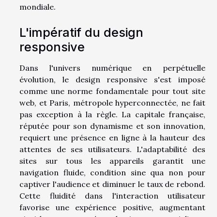
mondiale.
L'impératif du design
responsive
Dans l'univers numérique en perpétuelle
évolution, le design responsive s'est imposé
comme une norme fondamentale pour tout site
web, et Paris, métropole hyperconnectée, ne fait
pas exception à la règle. La capitale française,
réputée pour son dynamisme et son innovation,
requiert une présence en ligne à la hauteur des
attentes de ses utilisateurs. L'adaptabilité des
sites sur tous les appareils garantit une
navigation fluide, condition sine qua non pour
captiver l'audience et diminuer le taux de rebond.
Cette fluidité dans l'interaction utilisateur
favorise une expérience positive, augmentant