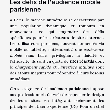
Les défis de l'audience mobile
parisienne
À Paris, le marché numérique se caractérise par
une population dynamique et toujours en
mouvement, ce qui engendre des défis
spécifiques pour les créateurs de sites internet.
Les utilisateurs parisiens, souvent connectés via
mobile ou tablette, s'attendent à une
expérience
mobile
sans faille, privilégiant la fluidité et
l'efficacité. Ils sont en quête de
sites réactifs
dont
le
chargement rapide
et l'
interface intuitive
sont
des atouts majeurs pour répondre à leurs besoins
immédiats.
Cette exigence de l'
audience parisienne
impose
aux professionnels du web de repenser le design
de leurs sites, en intégrant pleinement les
principes de l'User Experience (UX). Pour un chef