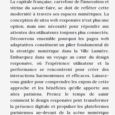
La capitale française, carrefour de l'innovation et
vitrine du savoir-faire, se doit de refléter cette
modernité à travers ses espaces numériques. La
conception de sites web responsive n'est plus une
option, mais une nécessité pour répondre aux
attentes des utilisateurs toujours plus connectés.
Découvrons ensemble pourquoi les pages web
adaptatives constituent un pilier fondamental de
la stratégie numérique dans la Ville Lumière.
Embarquez dans un voyage au cœur du design
responsive, où l'expérience utilisateur et la
performance se rencontrent pour créer des
interactions harmonieuses et efficaces. Laissez-
vous guider pour comprendre les enjeux de cette
approche et les bénéficies qu'elle apporte aux
sites parisiens. Prenez le temps de saisir
comment le design responsive peut transformer
la présence digitale et propulser les plateformes
parisiennes au-devant de la scène numérique