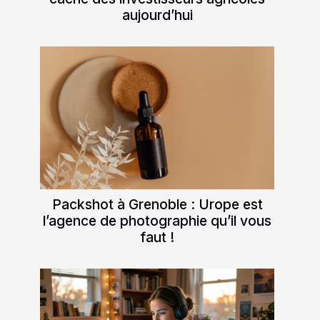
aujourd’hui
Packshot à Grenoble : Urope est
l’agence de photographie qu’il vous
faut !