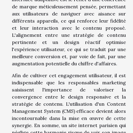
de marque méticuleusement pensée, permettant
aux utilisateurs de naviguer avec aisance sur
différents appareils, ce qui renforce leur fidélité
et leur interaction avec le contenu proposé.
L'alignement entre une stratégie de contenu
pertinente et un design réactif optimise
l'expérience utilisateur, ce qui se traduit par une
meilleure conversion et, par voie de fait, par une
augmentation potentielle du chiffre d'affaires.
Afin de cultiver cet engagement utilisateur, il est
indispensable que les responsables marketing
saisissent l'importance de valoriser la
convergence entre le design responsive et la
stratégie de contenu. L'utilisation d'un Content
Management System (CMS) efficace devient alors
incontournable dans la mise en œuvre de cette
synergie. En somme, un site internet parisien qui
néglige cette harmonie risque de voir son image