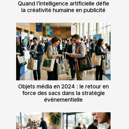
Quand l’intelligence artificielle défie
la créativité humaine en publicité
Objets média en 2024 : le retour en
force des sacs dans la stratégie
événementielle