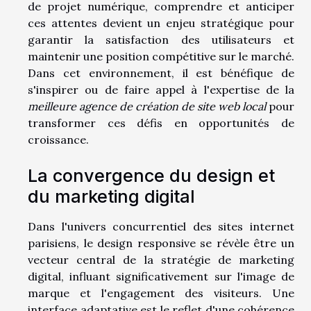
de projet numérique, comprendre et anticiper
ces attentes devient un enjeu stratégique pour
garantir la satisfaction des utilisateurs et
maintenir une position compétitive sur le marché.
Dans cet environnement, il est bénéfique de
s'inspirer ou de faire appel à l'expertise de la
meilleure agence de création de site web local
pour
transformer ces défis en opportunités de
croissance.
La convergence du design et
du marketing digital
Dans l'univers concurrentiel des sites internet
parisiens, le design responsive se révèle être un
vecteur central de la stratégie de marketing
digital, influant significativement sur l'image de
marque et l'engagement des visiteurs. Une
interface adaptative est le reflet d'une cohérence