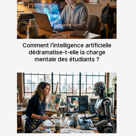
Comment l’intelligence artificielle
dédramatise-t-elle la charge
mentale des étudiants ?