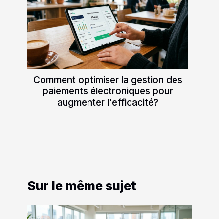
Comment optimiser la gestion des
paiements électroniques pour
augmenter l'efficacité?
Sur le même sujet