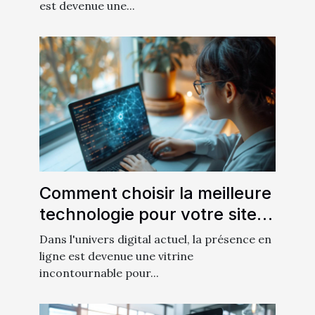
est devenue une...
Comment choisir la meilleure
technologie pour votre site
vitrine
Dans l'univers digital actuel, la présence en
ligne est devenue une vitrine
incontournable pour...