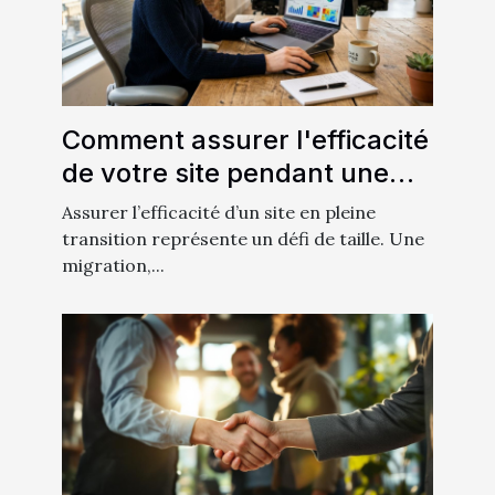
Comment assurer l'efficacité
de votre site pendant une
migration ?
Assurer l’efficacité d’un site en pleine
transition représente un défi de taille. Une
migration,...