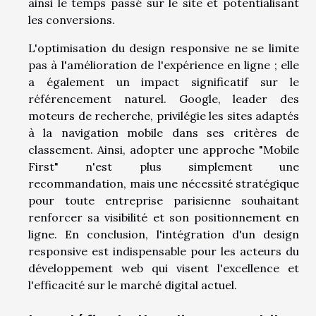
ainsi le temps passé sur le site et potentialisant
les conversions.
L'optimisation du design responsive ne se limite
pas à l'amélioration de l'expérience en ligne ; elle
a également un impact significatif sur le
référencement naturel. Google, leader des
moteurs de recherche, privilégie les sites adaptés
à la navigation mobile dans ses critères de
classement. Ainsi, adopter une approche "Mobile
First" n'est plus simplement une
recommandation, mais une nécessité stratégique
pour toute entreprise parisienne souhaitant
renforcer sa visibilité et son positionnement en
ligne. En conclusion, l'intégration d'un design
responsive est indispensable pour les acteurs du
développement web qui visent l'excellence et
l'efficacité sur le marché digital actuel.