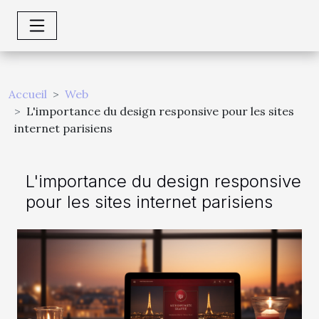
Accueil
Web
L'importance du design responsive pour les sites
internet parisiens
L'importance du design responsive
pour les sites internet parisiens