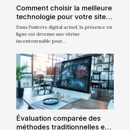
Comment choisir la meilleure
technologie pour votre site
vitrine
Dans l'univers digital actuel, la présence en
ligne est devenue une vitrine
incontournable pour...
Évaluation comparée des
méthodes traditionnelles et