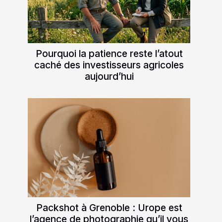
Pourquoi la patience reste l’atout
caché des investisseurs agricoles
aujourd’hui
Packshot à Grenoble : Urope est
l’agence de photographie qu’il vous