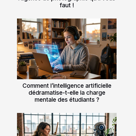
faut !
Comment l’intelligence artificielle
dédramatise-t-elle la charge
mentale des étudiants ?