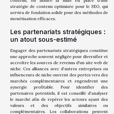
contenu, on assure la mise en place d'une
stratégie de contenu optimisée pour le SEO, qui
servira de fondation solide pour des méthodes de
monétisation efficaces.
Les partenariats stratégiques :
un atout sous-estimé
Engager des partenariats stratégiques constitue
une approche souvent négligée pour diversifier et
accroître les sources de revenus d'un site web de
niche. Ces alliances avec d'autres entreprises ou
influenceurs de niche ouvrent des portes vers des
marchés complémentaires et engendrent une
synergie profitable. Pour identifier des
partenaires potentiels, il est conseillé d'analyser
le marché afin de repérer les acteurs ayant des
valeurs et des objectifs similaires ou
complémentaires. Les collaborations peuvent