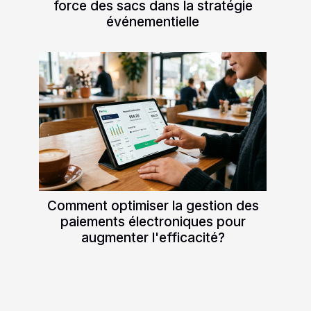
force des sacs dans la stratégie
événementielle
Comment optimiser la gestion des
paiements électroniques pour
augmenter l'efficacité?