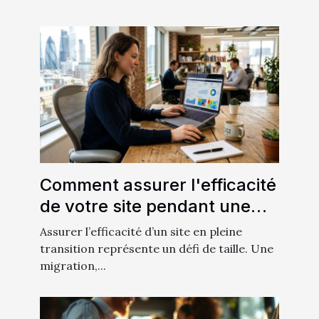
Comment assurer l'efficacité
de votre site pendant une
migration ?
Assurer l’efficacité d’un site en pleine
transition représente un défi de taille. Une
migration,...