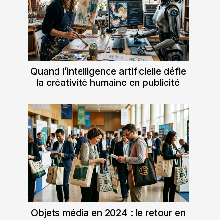
Quand l’intelligence artificielle défie
la créativité humaine en publicité
Objets média en 2024 : le retour en