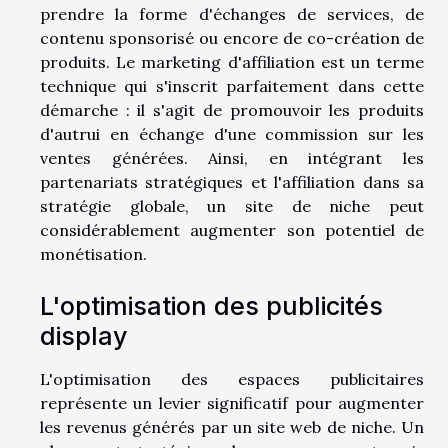
prendre la forme d'échanges de services, de
contenu sponsorisé ou encore de co-création de
produits. Le marketing d'affiliation est un terme
technique qui s'inscrit parfaitement dans cette
démarche : il s'agit de promouvoir les produits
d'autrui en échange d'une commission sur les
ventes générées. Ainsi, en intégrant les
partenariats stratégiques et l'affiliation dans sa
stratégie globale, un site de niche peut
considérablement augmenter son potentiel de
monétisation.
L'optimisation des publicités
display
L'optimisation des espaces publicitaires
représente un levier significatif pour augmenter
les revenus générés par un site web de niche. Un