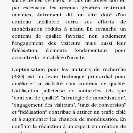
solide de ces derniers, le taux de conversion et,
par extension, les revenus générés resteront
minimes. Autrement dit, un site doté d'un
contenu médiocre verra ses efforts de
monétisation réduits à néant. En revanche, un
contenu de qualité favorise non seulement
l'engagement des visiteurs mais aussi leur
fidélisation, éléments fondamentaux pour
accroître la rentabilité d'un site.
L'optimisation pour les moteurs de recherche
(SEO) est un levier technique primordial pour
améliorer la visibilité d'un contenu de qualité.
L'utilisation judicieuse de mots-clés tels que
"contenu de qualité", "stratégie de monétisation",
"engagement des visiteurs", "taux de conversion"
et "fidélisation" contribue à attirer un trafic ciblé
et à augmenter les chances de monétisation. En
confiant la rédaction à un expert en création de