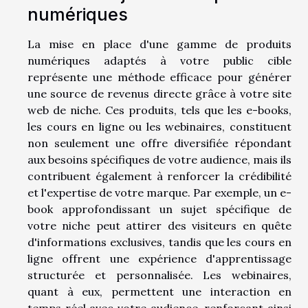
numériques
La mise en place d'une gamme de produits
numériques adaptés à votre public cible
représente une méthode efficace pour générer
une source de revenus directe grâce à votre site
web de niche. Ces produits, tels que les e-books,
les cours en ligne ou les webinaires, constituent
non seulement une offre diversifiée répondant
aux besoins spécifiques de votre audience, mais ils
contribuent également à renforcer la crédibilité
et l'expertise de votre marque. Par exemple, un e-
book approfondissant un sujet spécifique de
votre niche peut attirer des visiteurs en quête
d'informations exclusives, tandis que les cours en
ligne offrent une expérience d'apprentissage
structurée et personnalisée. Les webinaires,
quant à eux, permettent une interaction en