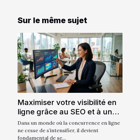
Sur le même sujet
Maximiser votre visibilité en
ligne grâce au SEO et à un
site performant
Dans un monde où la concurrence en ligne
ne cesse de s’intensifier, il devient
fondamental de se...