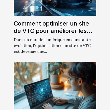
Comment optimiser un site
de VTC pour améliorer les
conversions
Dans un monde numérique en constante
évolution, l'optimisation d'un site de VTC
est devenue une...