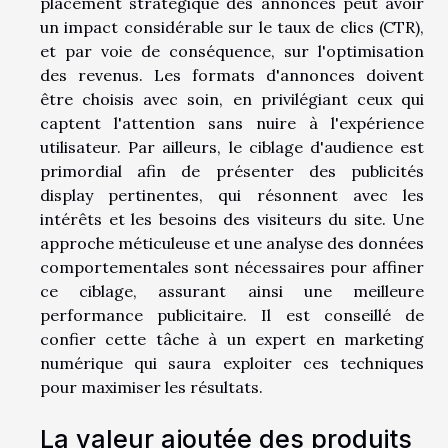
placement stratégique des annonces peut avoir
un impact considérable sur le taux de clics (CTR),
et par voie de conséquence, sur l'optimisation
des revenus. Les formats d'annonces doivent
être choisis avec soin, en privilégiant ceux qui
captent l'attention sans nuire à l'expérience
utilisateur. Par ailleurs, le ciblage d'audience est
primordial afin de présenter des publicités
display pertinentes, qui résonnent avec les
intérêts et les besoins des visiteurs du site. Une
approche méticuleuse et une analyse des données
comportementales sont nécessaires pour affiner
ce ciblage, assurant ainsi une meilleure
performance publicitaire. Il est conseillé de
confier cette tâche à un expert en marketing
numérique qui saura exploiter ces techniques
pour maximiser les résultats.
La valeur ajoutée des produits