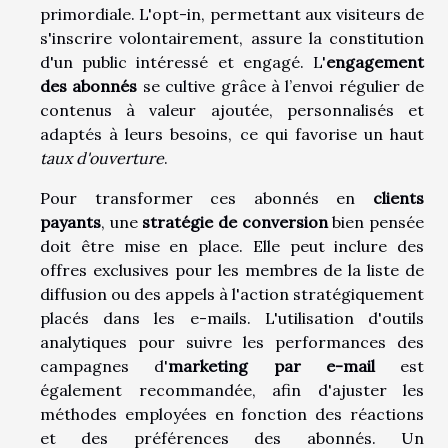
primordiale. L'opt-in, permettant aux visiteurs de
s'inscrire volontairement, assure la constitution
d'un public intéressé et engagé. L'
engagement
des abonnés
se cultive grâce à l’envoi régulier de
contenus à valeur ajoutée, personnalisés et
adaptés à leurs besoins, ce qui favorise un haut
taux d'ouverture
.
Pour transformer ces abonnés en
clients
payants
, une
stratégie de conversion
bien pensée
doit être mise en place. Elle peut inclure des
offres exclusives pour les membres de la liste de
diffusion ou des appels à l'action stratégiquement
placés dans les e-mails. L'utilisation d'outils
analytiques pour suivre les performances des
campagnes d'
marketing par e-mail
est
également recommandée, afin d'ajuster les
méthodes employées en fonction des réactions
et des préférences des abonnés. Un