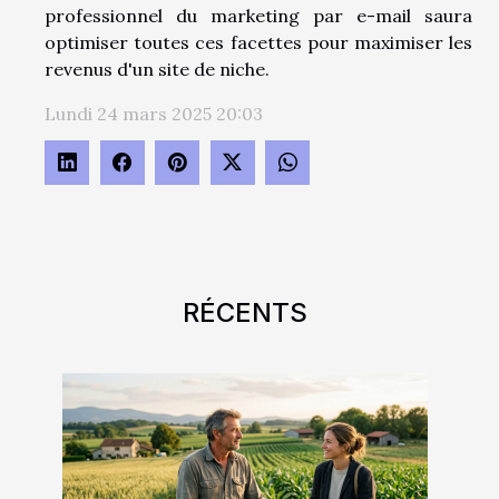
professionnel du marketing par e-mail saura
optimiser toutes ces facettes pour maximiser les
revenus d'un site de niche.
Lundi 24 mars 2025 20:03
RÉCENTS