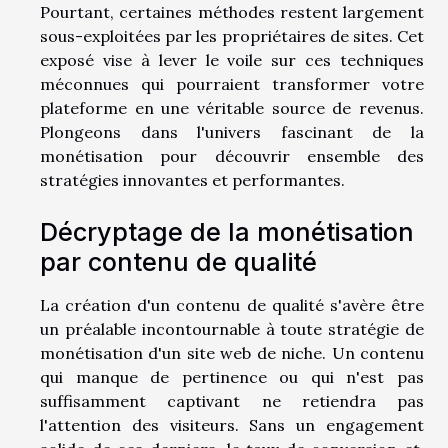
Pourtant, certaines méthodes restent largement
sous-exploitées par les propriétaires de sites. Cet
exposé vise à lever le voile sur ces techniques
méconnues qui pourraient transformer votre
plateforme en une véritable source de revenus.
Plongeons dans l'univers fascinant de la
monétisation pour découvrir ensemble des
stratégies innovantes et performantes.
Décryptage de la monétisation
par contenu de qualité
La création d'un contenu de qualité s'avère être
un préalable incontournable à toute stratégie de
monétisation d'un site web de niche. Un contenu
qui manque de pertinence ou qui n'est pas
suffisamment captivant ne retiendra pas
l'attention des visiteurs. Sans un engagement