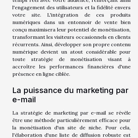
temps réel avec votre audience, renforçant ainsi
l'engagement des utilisateurs et la fidélité envers
votre site. L'intégration de ces produits
numériques dans un entonnoir de vente bien
conçu maximisera leur potentiel de monétisation,
transformant les visiteurs occasionnels en clients
récurrents. Ainsi, développer son propre contenu
numérique devient un atout considérable pour
toute stratégie de monétisation visant à
accroître les performances financières d'une
présence en ligne ciblée.
La puissance du marketing par
e-mail
La stratégie de marketing par e-mail se révèle
être une méthode particulièrement efficace pour
la monétisation d'un site de niche. Pour cela,
l'élaboration d'une liste de diffusion robuste est