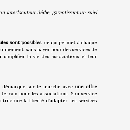
un interlocuteur dédié, garantissant un suivi
ules sont possibles
, ce qui permet à chaque
ctionnement, sans payer pour des services de
simplifier la vie des associations et leur
se démarque sur le marché avec
une offre
 terrain pour les associations. Son service
 structure la liberté d’adapter ses services