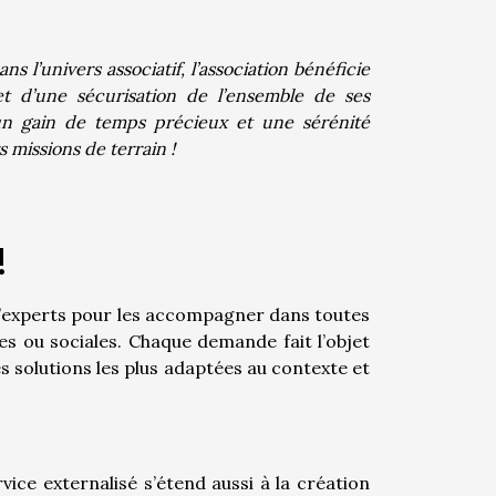
 l’univers associatif, l’association bénéficie
t d’une sécurisation de l’ensemble de ses
i un gain de temps précieux et une sérénité
 missions de terrain !
!
d’experts pour les accompagner dans toutes
les ou sociales. Chaque demande fait l’objet
les solutions les plus adaptées au contexte et
vice externalisé s’étend aussi à la création