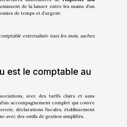
isissent de la laisser entre les mains d’un
nomies de temps et d’argent.
comptable externalisée tous les mois, sachez
u est le comptable au
iations, avec des tarifs clairs et sans
nt d’un accompagnement complet qui couvre
orerie, déclarations fiscales, établissement
ne avec des outils de gestion simplifiés.