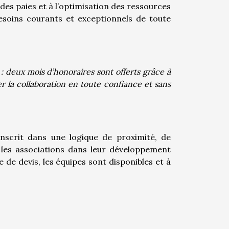
 des paies et à l’optimisation des ressources
soins courants et exceptionnels de toute
 : deux mois d’honoraires sont offerts grâce à
 la collaboration en toute confiance et sans
nscrit dans une logique de proximité, de
 les associations dans leur développement
 de devis, les équipes sont disponibles et à