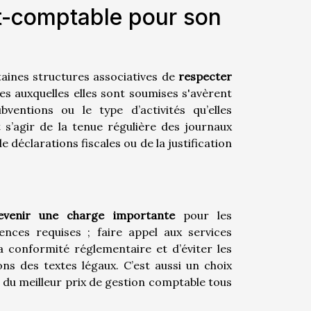
rt-comptable pour son
rtaines structures associatives de
respecter
es auxquelles elles sont soumises s'avèrent
bventions ou le type d’activités qu’elles
 s’agir de la tenue régulière des journaux
déclarations fiscales ou de la justification
evenir une charge importante
pour les
nces requises ; faire appel aux services
 conformité réglementaire et d’éviter les
ns des textes légaux. C’est aussi un choix
 du meilleur prix de gestion comptable tous