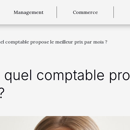
Management
Commerce
uel comptable propose le meilleur prix par mois ?
: quel comptable pro
?