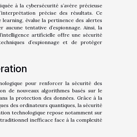
pliquée à la cybersécurité s’avère précieuse
’interprétation précise des résultats. Ce
learning, évalue la pertinence des alertes
er aucune tentative d’espionnage. Ainsi, la
ntelligence artificielle offre une sécurité
 techniques d’espionnage et de protéger
ration
hnologique pour renforcer la sécurité des
tion de nouveaux algorithmes basés sur le
ns la protection des données. Grâce à la
ues des ordinateurs quantiques, la sécurité
ovation technologique repose notamment sur
 traditionnel inefficace face à la complexité