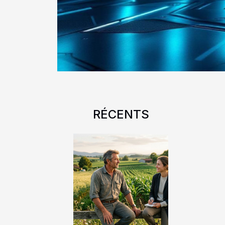
RÉCENTS