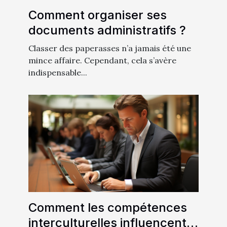
Comment organiser ses
documents administratifs ?
Classer des paperasses n’a jamais été une
mince affaire. Cependant, cela s’avère
indispensable...
Comment les compétences
interculturelles influencent-