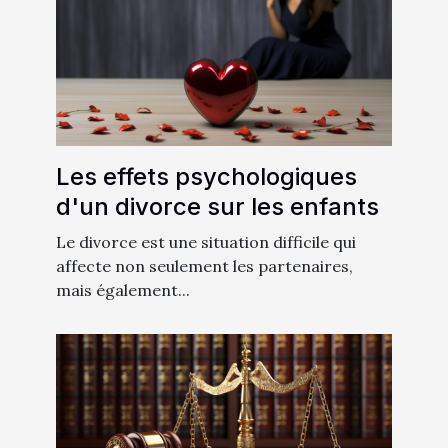
Les effets psychologiques
d'un divorce sur les enfants
Le divorce est une situation difficile qui
affecte non seulement les partenaires,
mais également...