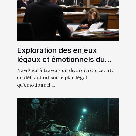
Exploration des enjeux
légaux et émotionnels du
divorce
Naviguer à travers un divorce représente
un défi autant sur le plan légal
qu’émotionnel....