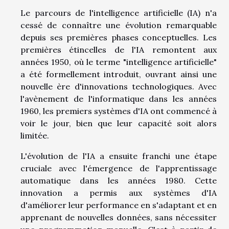
Le parcours de l'intelligence artificielle (IA) n'a
cessé de connaître une évolution remarquable
depuis ses premières phases conceptuelles. Les
premières étincelles de l'IA remontent aux
années 1950, où le terme "intelligence artificielle"
a été formellement introduit, ouvrant ainsi une
nouvelle ère d'innovations technologiques. Avec
l'avènement de l'informatique dans les années
1960, les premiers systèmes d'IA ont commencé à
voir le jour, bien que leur capacité soit alors
limitée.
L'évolution de l'IA a ensuite franchi une étape
cruciale avec l'émergence de l'apprentissage
automatique dans les années 1980. Cette
innovation a permis aux systèmes d'IA
d'améliorer leur performance en s'adaptant et en
apprenant de nouvelles données, sans nécessiter