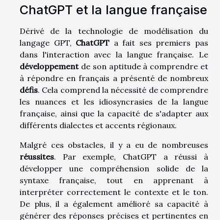
ChatGPT et la langue française
Dérivé de la technologie de modélisation du
langage GPT,
ChatGPT
a fait ses premiers pas
dans l'interaction avec la langue française. Le
développement
de son aptitude à comprendre et
à répondre en français a présenté de nombreux
défis
. Cela comprend la nécessité de comprendre
les nuances et les idiosyncrasies de la langue
française, ainsi que la capacité de s'adapter aux
différents dialectes et accents régionaux.
Malgré ces obstacles, il y a eu de nombreuses
réussites
. Par exemple, ChatGPT a réussi à
développer une compréhension solide de la
syntaxe française, tout en apprenant à
interpréter correctement le contexte et le ton.
De plus, il a également amélioré sa capacité à
générer des réponses précises et pertinentes en