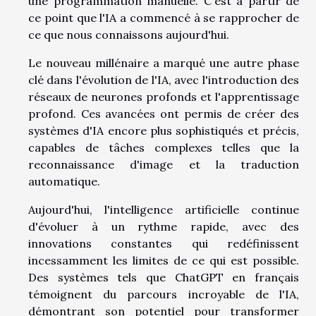
une programmation manuelle. C'est à partir de
ce point que l'IA a commencé à se rapprocher de
ce que nous connaissons aujourd'hui.
Le nouveau millénaire a marqué une autre phase
clé dans l'évolution de l'IA, avec l'introduction des
réseaux de neurones profonds et l'apprentissage
profond. Ces avancées ont permis de créer des
systèmes d'IA encore plus sophistiqués et précis,
capables de tâches complexes telles que la
reconnaissance d'image et la traduction
automatique.
Aujourd'hui, l'intelligence artificielle continue
d'évoluer à un rythme rapide, avec des
innovations constantes qui redéfinissent
incessamment les limites de ce qui est possible.
Des systèmes tels que ChatGPT en français
témoignent du parcours incroyable de l'IA,
démontrant son potentiel pour transformer