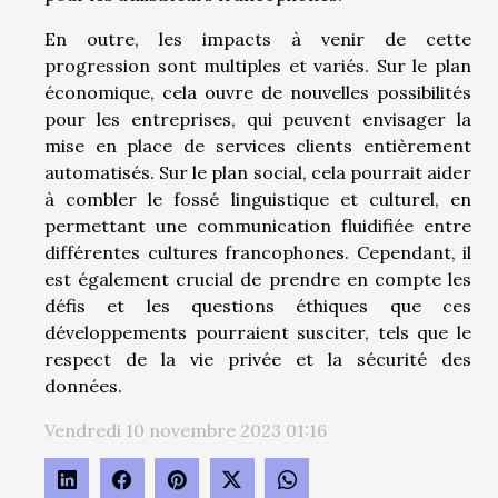
En outre, les impacts à venir de cette
progression sont multiples et variés. Sur le plan
économique, cela ouvre de nouvelles possibilités
pour les entreprises, qui peuvent envisager la
mise en place de services clients entièrement
automatisés. Sur le plan social, cela pourrait aider
à combler le fossé linguistique et culturel, en
permettant une communication fluidifiée entre
différentes cultures francophones. Cependant, il
est également crucial de prendre en compte les
défis et les questions éthiques que ces
développements pourraient susciter, tels que le
respect de la vie privée et la sécurité des
données.
Vendredi 10 novembre 2023 01:16