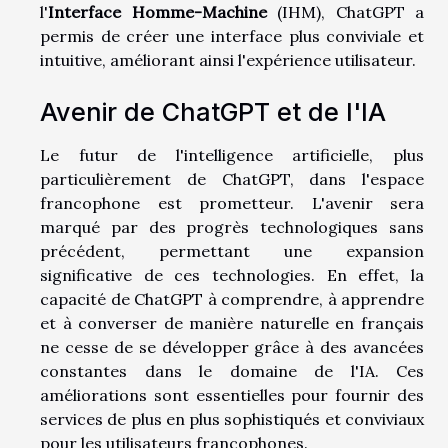
l'
Interface Homme-Machine
(IHM), ChatGPT a
permis de créer une interface plus conviviale et
intuitive, améliorant ainsi l'expérience utilisateur.
Avenir de ChatGPT et de l'IA
Le futur de l'intelligence artificielle, plus
particulièrement de ChatGPT, dans l'espace
francophone est prometteur. L'avenir sera
marqué par des progrès technologiques sans
précédent, permettant une expansion
significative de ces technologies. En effet, la
capacité de ChatGPT à comprendre, à apprendre
et à converser de manière naturelle en français
ne cesse de se développer grâce à des avancées
constantes dans le domaine de l'IA. Ces
améliorations sont essentielles pour fournir des
services de plus en plus sophistiqués et conviviaux
pour les utilisateurs francophones.