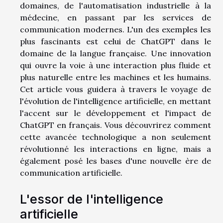
domaines, de l'automatisation industrielle à la
médecine, en passant par les services de
communication modernes. L'un des exemples les
plus fascinants est celui de ChatGPT dans le
domaine de la langue française. Une innovation
qui ouvre la voie à une interaction plus fluide et
plus naturelle entre les machines et les humains.
Cet article vous guidera à travers le voyage de
l'évolution de l'intelligence artificielle, en mettant
l'accent sur le développement et l'impact de
ChatGPT en français. Vous découvrirez comment
cette avancée technologique a non seulement
révolutionné les interactions en ligne, mais a
également posé les bases d'une nouvelle ère de
communication artificielle.
L'essor de l'intelligence
artificielle