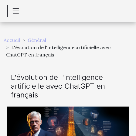
Accueil
Général
L'évolution de l'intelligence artificielle avec
ChatGPT en français
L'évolution de l'intelligence
artificielle avec ChatGPT en
français