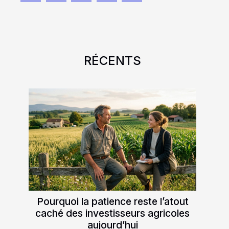
RÉCENTS
Pourquoi la patience reste l’atout
caché des investisseurs agricoles
aujourd’hui