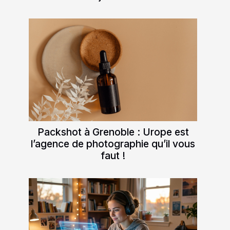
Packshot à Grenoble : Urope est
l’agence de photographie qu’il vous
faut !