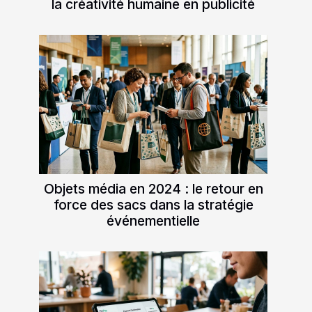
la créativité humaine en publicité
Objets média en 2024 : le retour en
force des sacs dans la stratégie
événementielle