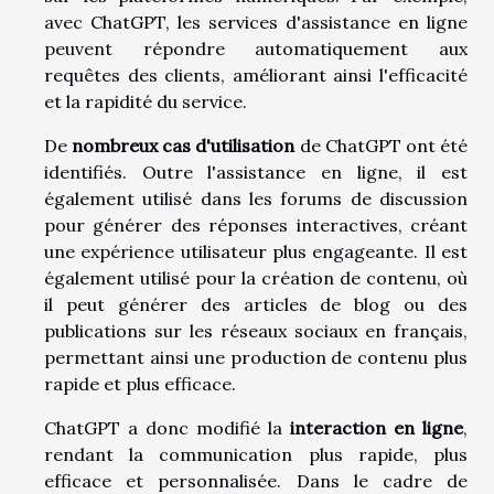
avec ChatGPT, les services d'assistance en ligne
peuvent répondre automatiquement aux
requêtes des clients, améliorant ainsi l'efficacité
et la rapidité du service.
De
nombreux cas d'utilisation
de ChatGPT ont été
identifiés. Outre l'assistance en ligne, il est
également utilisé dans les forums de discussion
pour générer des réponses interactives, créant
une expérience utilisateur plus engageante. Il est
également utilisé pour la création de contenu, où
il peut générer des articles de blog ou des
publications sur les réseaux sociaux en français,
permettant ainsi une production de contenu plus
rapide et plus efficace.
ChatGPT a donc modifié la
interaction en ligne
,
rendant la communication plus rapide, plus
efficace et personnalisée. Dans le cadre de