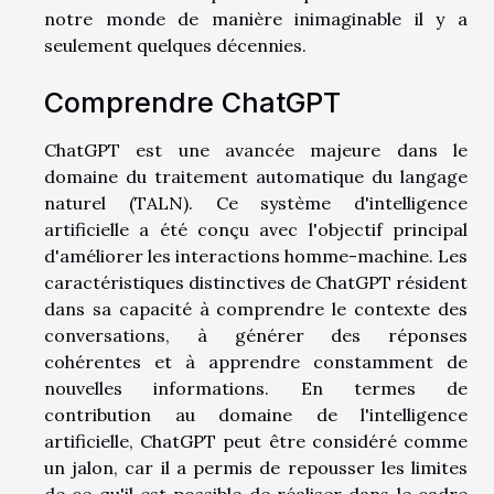
notre monde de manière inimaginable il y a
seulement quelques décennies.
Comprendre ChatGPT
ChatGPT est une avancée majeure dans le
domaine du traitement automatique du langage
naturel (TALN). Ce système d'intelligence
artificielle a été conçu avec l'objectif principal
d'améliorer les interactions homme-machine. Les
caractéristiques distinctives de ChatGPT résident
dans sa capacité à comprendre le contexte des
conversations, à générer des réponses
cohérentes et à apprendre constamment de
nouvelles informations. En termes de
contribution au domaine de l'intelligence
artificielle, ChatGPT peut être considéré comme
un jalon, car il a permis de repousser les limites
de ce qu'il est possible de réaliser dans le cadre