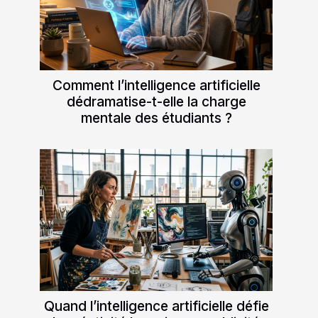
Comment l’intelligence artificielle
dédramatise-t-elle la charge
mentale des étudiants ?
Quand l’intelligence artificielle défie