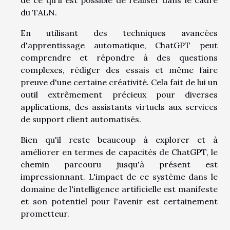
du TALN.
En utilisant des techniques avancées
d'apprentissage automatique, ChatGPT peut
comprendre et répondre à des questions
complexes, rédiger des essais et même faire
preuve d'une certaine créativité. Cela fait de lui un
outil extrêmement précieux pour diverses
applications, des assistants virtuels aux services
de support client automatisés.
Bien qu'il reste beaucoup à explorer et à
améliorer en termes de capacités de ChatGPT, le
chemin parcouru jusqu'à présent est
impressionnant. L'impact de ce système dans le
domaine de l'intelligence artificielle est manifeste
et son potentiel pour l'avenir est certainement
prometteur.