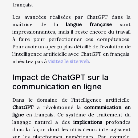
français.
Les avancées réalisées par ChatGPT dans la
maîtrise de la
langue française
sont
impressionnantes, mais il reste encore du travail
à faire pour perfectionner ces compétences.
Pour avoir un aperçu plus détaillé de l’évolution de
l’intelligence artificielle avec ChatGPT en français,
n’hésitez pas à
visitez le site web
.
Impact de ChatGPT sur la
communication en ligne
Dans le domaine de l'intelligence artificielle,
ChatGPT
a révolutionné la
communication en
ligne
en français. Ce système de traitement du
langage naturel a des
implications
profondes
dans la façon dont les utilisateurs interagissent
sur les plateformes numériques. Par exemple,