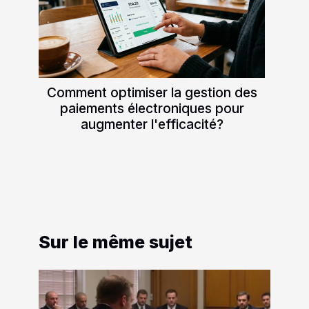
Comment optimiser la gestion des
paiements électroniques pour
augmenter l'efficacité?
Sur le même sujet