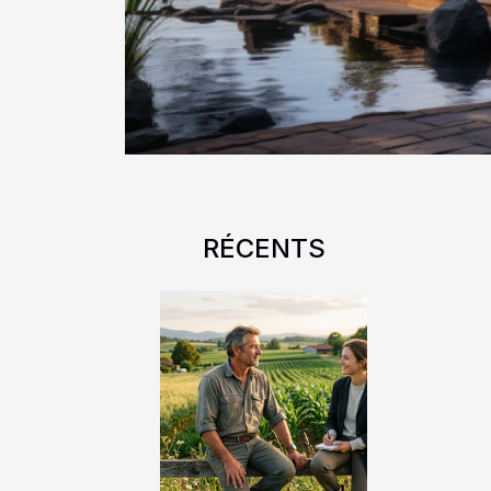
RÉCENTS