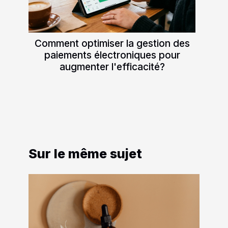
Comment optimiser la gestion des
paiements électroniques pour
augmenter l'efficacité?
Sur le même sujet