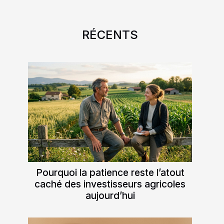
RÉCENTS
Pourquoi la patience reste l’atout
caché des investisseurs agricoles
aujourd’hui