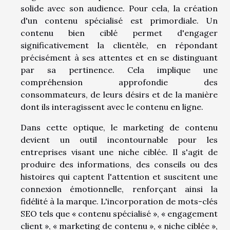
solide avec son audience. Pour cela, la création
d'un contenu spécialisé est primordiale. Un
contenu bien ciblé permet d'engager
significativement la clientèle, en répondant
précisément à ses attentes et en se distinguant
par sa pertinence. Cela implique une
compréhension approfondie des
consommateurs, de leurs désirs et de la manière
dont ils interagissent avec le contenu en ligne.
Dans cette optique, le marketing de contenu
devient un outil incontournable pour les
entreprises visant une niche ciblée. Il s'agit de
produire des informations, des conseils ou des
histoires qui captent l'attention et suscitent une
connexion émotionnelle, renforçant ainsi la
fidélité à la marque. L'incorporation de mots-clés
SEO tels que « contenu spécialisé », « engagement
client », « marketing de contenu », « niche ciblée »,