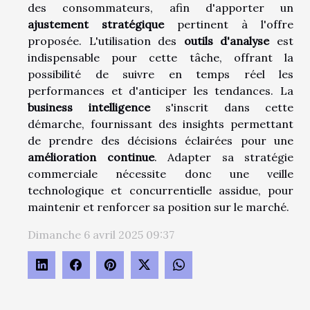
des consommateurs, afin d'apporter un
ajustement stratégique
pertinent à l'offre
proposée. L'utilisation des
outils d'analyse
est
indispensable pour cette tâche, offrant la
possibilité de suivre en temps réel les
performances et d'anticiper les tendances. La
business intelligence
s'inscrit dans cette
démarche, fournissant des insights permettant
de prendre des décisions éclairées pour une
amélioration continue
. Adapter sa stratégie
commerciale nécessite donc une veille
technologique et concurrentielle assidue, pour
maintenir et renforcer sa position sur le marché.
Dimanche 6 avril 2025 09:37