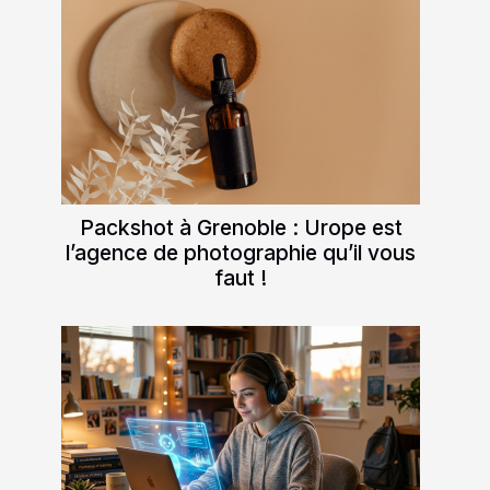
Packshot à Grenoble : Urope est
l’agence de photographie qu’il vous
faut !