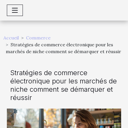
Accueil
Commerce
Stratégies de commerce électronique pour les
marchés de niche comment se démarquer et réussir
Stratégies de commerce
électronique pour les marchés de
niche comment se démarquer et
réussir