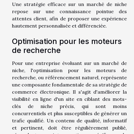
Une stratégie efficace sur un marché de niche
repose sur une connaissance pointue des
attentes client, afin de proposer une expérience
hautement personnalisée et différenciée.
Optimisation pour les moteurs
de recherche
Pour une entreprise évoluant sur un marché de
niche, l'optimisation pour les moteurs de
recherche, ou référencement naturel, représente
une composante fondamentale de sa stratégie de
commerce électronique. Il s'agit d'améliorer la
visibilité en ligne d'un site en ciblant des mots-
clés de niche précis, qui sont moins
concurrentiels et plus susceptibles de générer un
trafic qualifié. Un contenu de qualité, informatif
et pertinent, doit être régulièrement publié,