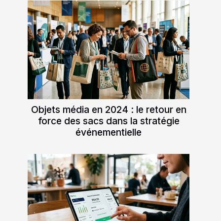
Objets média en 2024 : le retour en
force des sacs dans la stratégie
événementielle