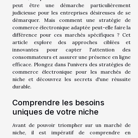
peut être une démarche particulièrement
judicieuse pour les entreprises désireuses de se
démarquer. Mais comment une stratégie de
commerce électronique adaptée peut-elle faire la
différence pour ces marchés spécifiques ? Cet
article explore des approches ciblées et
innovantes pour capter l'attention des
consommateurs et assurer une présence en ligne
efficace. Plongez dans l'univers des stratégies de
commerce électronique pour les marchés de
niche et découvrez les secrets d'une réussite
durable.
Comprendre les besoins
uniques de votre niche
Avant de pouvoir triompher sur un marché de
niche, il est impératif de comprendre en