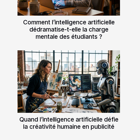
Comment l’intelligence artificielle
dédramatise-t-elle la charge
mentale des étudiants ?
Quand l’intelligence artificielle défie
la créativité humaine en publicité