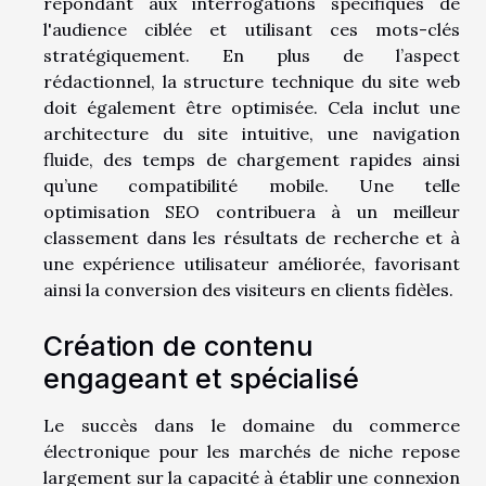
répondant aux interrogations spécifiques de
l'audience ciblée et utilisant ces mots-clés
stratégiquement. En plus de l’aspect
rédactionnel, la structure technique du site web
doit également être optimisée. Cela inclut une
architecture du site intuitive, une navigation
fluide, des temps de chargement rapides ainsi
qu’une compatibilité mobile. Une telle
optimisation SEO contribuera à un meilleur
classement dans les résultats de recherche et à
une expérience utilisateur améliorée, favorisant
ainsi la conversion des visiteurs en clients fidèles.
Création de contenu
engageant et spécialisé
Le succès dans le domaine du commerce
électronique pour les marchés de niche repose
largement sur la capacité à établir une connexion