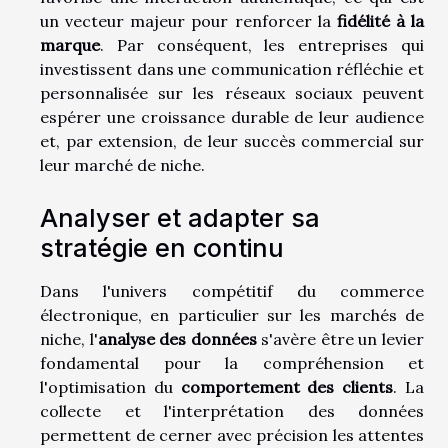
un vecteur majeur pour renforcer la
fidélité à la
marque
. Par conséquent, les entreprises qui
investissent dans une communication réfléchie et
personnalisée sur les réseaux sociaux peuvent
espérer une croissance durable de leur audience
et, par extension, de leur succès commercial sur
leur marché de niche.
Analyser et adapter sa
stratégie en continu
Dans l'univers compétitif du commerce
électronique, en particulier sur les marchés de
niche, l'
analyse des données
s'avère être un levier
fondamental pour la compréhension et
l'optimisation du
comportement des clients
. La
collecte et l'interprétation des données
permettent de cerner avec précision les attentes