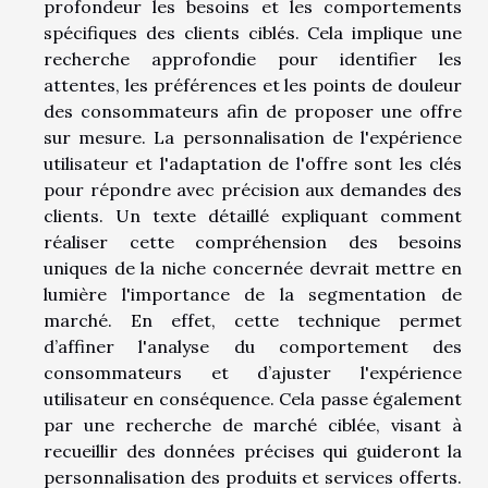
profondeur les besoins et les comportements
spécifiques des clients ciblés. Cela implique une
recherche approfondie pour identifier les
attentes, les préférences et les points de douleur
des consommateurs afin de proposer une offre
sur mesure. La personnalisation de l'expérience
utilisateur et l'adaptation de l'offre sont les clés
pour répondre avec précision aux demandes des
clients. Un texte détaillé expliquant comment
réaliser cette compréhension des besoins
uniques de la niche concernée devrait mettre en
lumière l'importance de la segmentation de
marché. En effet, cette technique permet
d’affiner l'analyse du comportement des
consommateurs et d’ajuster l'expérience
utilisateur en conséquence. Cela passe également
par une recherche de marché ciblée, visant à
recueillir des données précises qui guideront la
personnalisation des produits et services offerts.