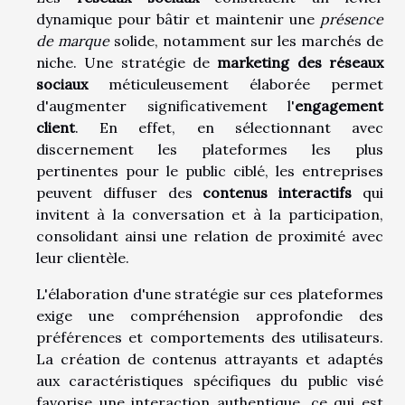
dynamique pour bâtir et maintenir une
présence
de marque
solide, notamment sur les marchés de
niche. Une stratégie de
marketing des réseaux
sociaux
méticuleusement élaborée permet
d'augmenter significativement l'
engagement
client
. En effet, en sélectionnant avec
discernement les plateformes les plus
pertinentes pour le public ciblé, les entreprises
peuvent diffuser des
contenus interactifs
qui
invitent à la conversation et à la participation,
consolidant ainsi une relation de proximité avec
leur clientèle.
L'élaboration d'une stratégie sur ces plateformes
exige une compréhension approfondie des
préférences et comportements des utilisateurs.
La création de contenus attrayants et adaptés
aux caractéristiques spécifiques du public visé
favorise une interaction authentique, ce qui est