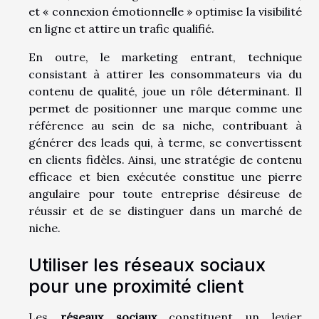
et « connexion émotionnelle » optimise la visibilité
en ligne et attire un trafic qualifié.
En outre, le marketing entrant, technique
consistant à attirer les consommateurs via du
contenu de qualité, joue un rôle déterminant. Il
permet de positionner une marque comme une
référence au sein de sa niche, contribuant à
générer des leads qui, à terme, se convertissent
en clients fidèles. Ainsi, une stratégie de contenu
efficace et bien exécutée constitue une pierre
angulaire pour toute entreprise désireuse de
réussir et de se distinguer dans un marché de
niche.
Utiliser les réseaux sociaux
pour une proximité client
Les
réseaux sociaux
constituent un levier