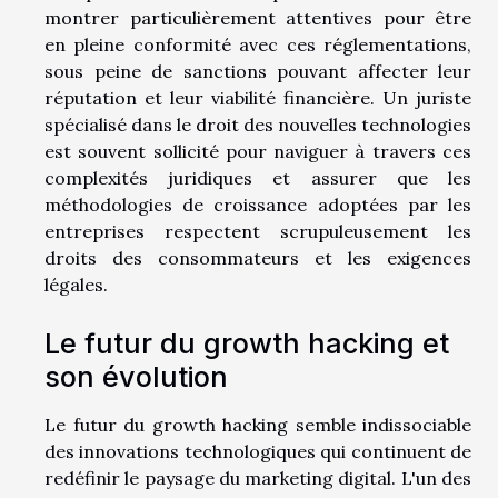
montrer particulièrement attentives pour être
en pleine conformité avec ces réglementations,
sous peine de sanctions pouvant affecter leur
réputation et leur viabilité financière. Un juriste
spécialisé dans le droit des nouvelles technologies
est souvent sollicité pour naviguer à travers ces
complexités juridiques et assurer que les
méthodologies de croissance adoptées par les
entreprises respectent scrupuleusement les
droits des consommateurs et les exigences
légales.
Le futur du growth hacking et
son évolution
Le futur du growth hacking semble indissociable
des innovations technologiques qui continuent de
redéfinir le paysage du marketing digital. L'un des