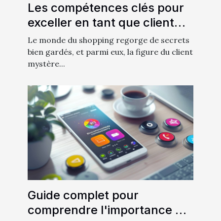
Les compétences clés pour
exceller en tant que client
mystère
Le monde du shopping regorge de secrets
bien gardés, et parmi eux, la figure du client
mystère...
Guide complet pour
comprendre l'importance du