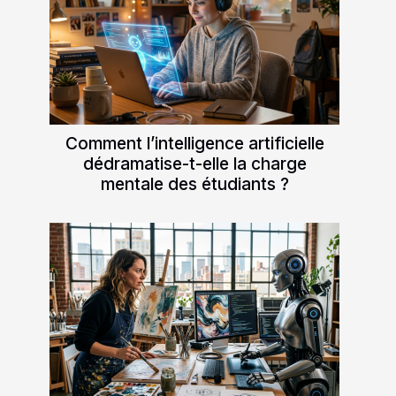
Comment l’intelligence artificielle
dédramatise-t-elle la charge
mentale des étudiants ?