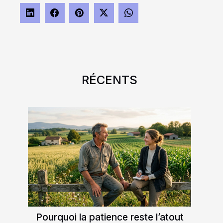
RÉCENTS
Pourquoi la patience reste l’atout