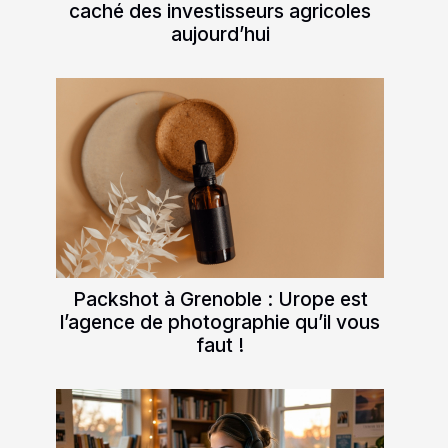
caché des investisseurs agricoles
aujourd’hui
Packshot à Grenoble : Urope est
l’agence de photographie qu’il vous
faut !