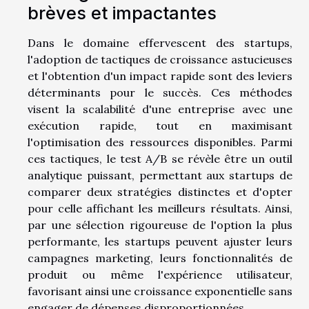
brèves et impactantes
Dans le domaine effervescent des startups,
l'adoption de tactiques de croissance astucieuses
et l'obtention d'un impact rapide sont des leviers
déterminants pour le succès. Ces méthodes
visent la scalabilité d'une entreprise avec une
exécution rapide, tout en maximisant
l'optimisation des ressources disponibles. Parmi
ces tactiques, le test A/B se révèle être un outil
analytique puissant, permettant aux startups de
comparer deux stratégies distinctes et d'opter
pour celle affichant les meilleurs résultats. Ainsi,
par une sélection rigoureuse de l'option la plus
performante, les startups peuvent ajuster leurs
campagnes marketing, leurs fonctionnalités de
produit ou même l'expérience utilisateur,
favorisant ainsi une croissance exponentielle sans
engager de dépenses disproportionnées.