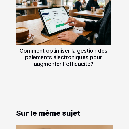
Comment optimiser la gestion des
paiements électroniques pour
augmenter l'efficacité?
Sur le même sujet