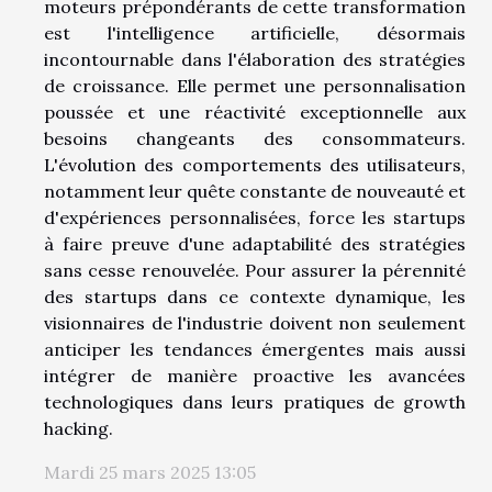
moteurs prépondérants de cette transformation
est l'intelligence artificielle, désormais
incontournable dans l'élaboration des stratégies
de croissance. Elle permet une personnalisation
poussée et une réactivité exceptionnelle aux
besoins changeants des consommateurs.
L'évolution des comportements des utilisateurs,
notamment leur quête constante de nouveauté et
d'expériences personnalisées, force les startups
à faire preuve d'une adaptabilité des stratégies
sans cesse renouvelée. Pour assurer la pérennité
des startups dans ce contexte dynamique, les
visionnaires de l'industrie doivent non seulement
anticiper les tendances émergentes mais aussi
intégrer de manière proactive les avancées
technologiques dans leurs pratiques de growth
hacking.
Mardi 25 mars 2025 13:05