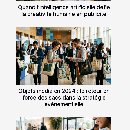
Quand l’intelligence artificielle défie
la créativité humaine en publicité
Objets média en 2024 : le retour en
force des sacs dans la stratégie
événementielle