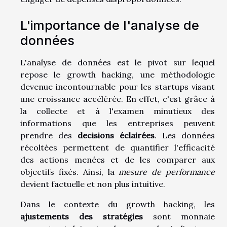
L'importance de l'analyse de
données
L'analyse de données est le pivot sur lequel
repose le growth hacking, une méthodologie
devenue incontournable pour les startups visant
une croissance accélérée. En effet, c'est grâce à
la collecte et à l'examen minutieux des
informations que les entreprises peuvent
prendre des
decisions éclairées
. Les données
récoltées permettent de quantifier l'efficacité
des actions menées et de les comparer aux
objectifs fixés. Ainsi, la
mesure de performance
devient factuelle et non plus intuitive.
Dans le contexte du growth hacking, les
ajustements des stratégies
sont monnaie