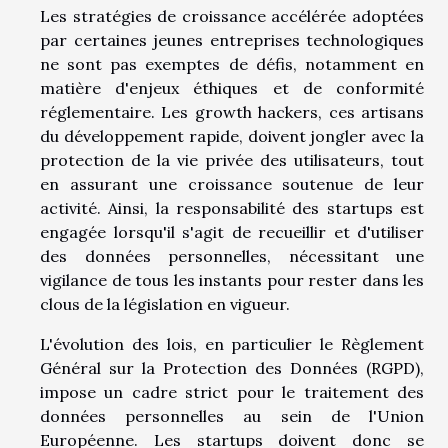
Les stratégies de croissance accélérée adoptées
par certaines jeunes entreprises technologiques
ne sont pas exemptes de défis, notamment en
matière d'enjeux éthiques et de conformité
réglementaire. Les growth hackers, ces artisans
du développement rapide, doivent jongler avec la
protection de la vie privée des utilisateurs, tout
en assurant une croissance soutenue de leur
activité. Ainsi, la responsabilité des startups est
engagée lorsqu'il s'agit de recueillir et d'utiliser
des données personnelles, nécessitant une
vigilance de tous les instants pour rester dans les
clous de la législation en vigueur.
L'évolution des lois, en particulier le Règlement
Général sur la Protection des Données (RGPD),
impose un cadre strict pour le traitement des
données personnelles au sein de l'Union
Européenne. Les startups doivent donc se