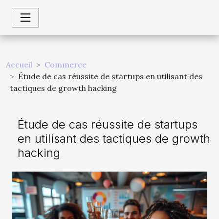
Accueil
Commerce
Étude de cas réussite de startups en utilisant des
tactiques de growth hacking
Étude de cas réussite de startups
en utilisant des tactiques de growth
hacking