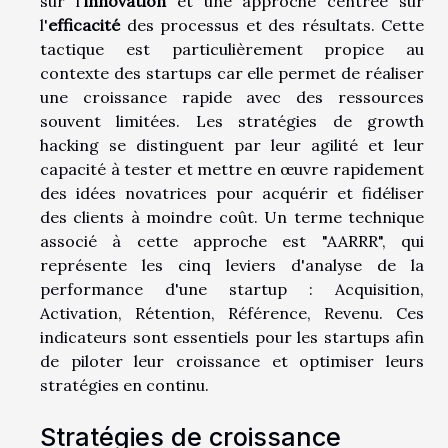
sur l'
innovation
et une approche centrée sur
l'
efficacité
des processus et des résultats. Cette
tactique est particulièrement propice au
contexte des startups car elle permet de réaliser
une croissance rapide avec des ressources
souvent limitées. Les stratégies de growth
hacking se distinguent par leur agilité et leur
capacité à tester et mettre en œuvre rapidement
des idées novatrices pour acquérir et fidéliser
des clients à moindre coût. Un terme technique
associé à cette approche est "AARRR", qui
représente les cinq leviers d'analyse de la
performance d'une startup : Acquisition,
Activation, Rétention, Référence, Revenu. Ces
indicateurs sont essentiels pour les startups afin
de piloter leur croissance et optimiser leurs
stratégies en continu.
Stratégies de croissance