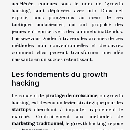
accélérée, connues sous le nom de "growth
hacking", sont déployées avec brio. Dans cet
exposé, nous plongerons au cœur de ces
tactiques audacieuses, qui ont propulsé des
jeunes entreprises vers des sommets inattendus.
Laissez-vous guider à travers les arcanes de ces
méthodes non conventionnelles et découvrez
comment elles peuvent transformer une idée
naissante en un succès retentissant.
Les fondements du growth
hacking
Le concept de
piratage de croissance
, ou growth
hacking, est devenu un levier stratégique pour les
startups
cherchant à impacter rapidement le
marché. Contrairement aux méthodes de
marketing traditionnel
, le growth hacking repose