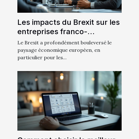
Les impacts du Brexit sur les
entreprises franco-
britanniques
Le Brexit a profondément bouleversé le
paysage économique européen, en
particulier pour les...