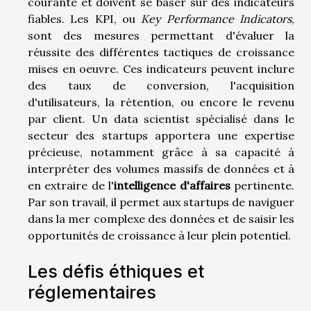
courante et doivent se baser sur des indicateurs
fiables. Les KPI, ou
Key Performance Indicators
,
sont des mesures permettant d'évaluer la
réussite des différentes tactiques de croissance
mises en oeuvre. Ces indicateurs peuvent inclure
des taux de conversion, l'acquisition
d'utilisateurs, la rétention, ou encore le revenu
par client. Un data scientist spécialisé dans le
secteur des startups apportera une expertise
précieuse, notamment grâce à sa capacité à
interpréter des volumes massifs de données et à
en extraire de l'
intelligence d'affaires
pertinente.
Par son travail, il permet aux startups de naviguer
dans la mer complexe des données et de saisir les
opportunités de croissance à leur plein potentiel.
Les défis éthiques et
réglementaires