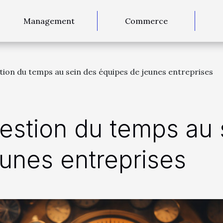
Management
Commerce
tion du temps au sein des équipes de jeunes entreprises
gestion du temps au 
unes entreprises