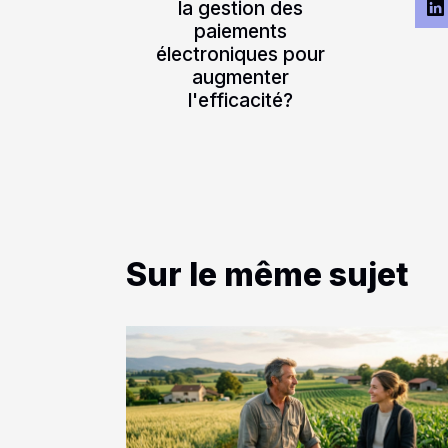
la gestion des
paiements
électroniques pour
augmenter
l'efficacité?
Sur le même sujet