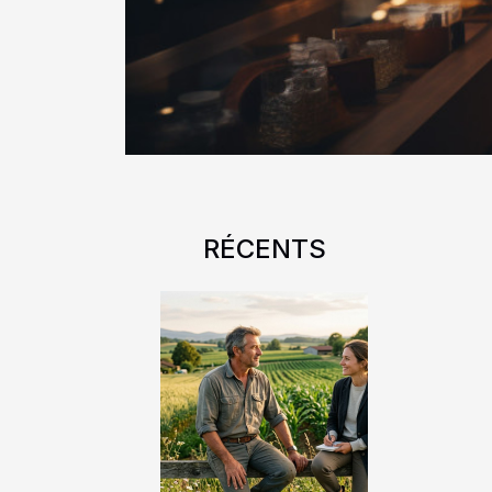
RÉCENTS