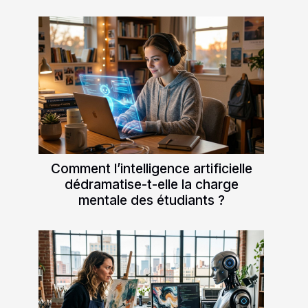
Comment l’intelligence artificielle
dédramatise-t-elle la charge
mentale des étudiants ?