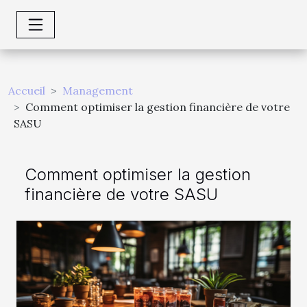
Accueil
Management
Comment optimiser la gestion financière de votre
SASU
Comment optimiser la gestion
financière de votre SASU