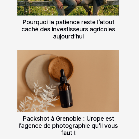
Pourquoi la patience reste l’atout
caché des investisseurs agricoles
aujourd’hui
Packshot à Grenoble : Urope est
l’agence de photographie qu’il vous
faut !