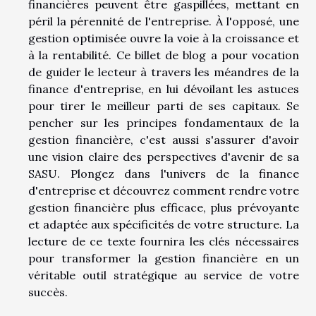
financières peuvent être gaspillées, mettant en
péril la pérennité de l'entreprise. À l'opposé, une
gestion optimisée ouvre la voie à la croissance et
à la rentabilité. Ce billet de blog a pour vocation
de guider le lecteur à travers les méandres de la
finance d'entreprise, en lui dévoilant les astuces
pour tirer le meilleur parti de ses capitaux. Se
pencher sur les principes fondamentaux de la
gestion financière, c'est aussi s'assurer d'avoir
une vision claire des perspectives d'avenir de sa
SASU. Plongez dans l'univers de la finance
d'entreprise et découvrez comment rendre votre
gestion financière plus efficace, plus prévoyante
et adaptée aux spécificités de votre structure. La
lecture de ce texte fournira les clés nécessaires
pour transformer la gestion financière en un
véritable outil stratégique au service de votre
succès.