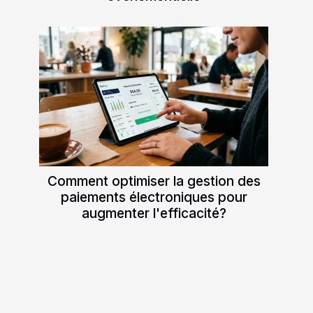
Comment optimiser la gestion des
paiements électroniques pour
augmenter l'efficacité?