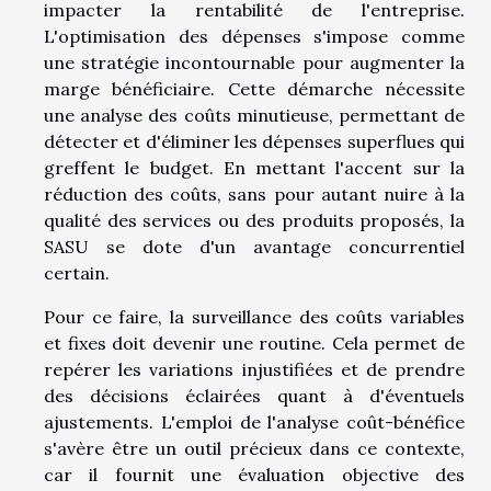
impacter la rentabilité de l'entreprise.
L'optimisation des dépenses s'impose comme
une stratégie incontournable pour augmenter la
marge bénéficiaire. Cette démarche nécessite
une analyse des coûts minutieuse, permettant de
détecter et d'éliminer les dépenses superflues qui
greffent le budget. En mettant l'accent sur la
réduction des coûts, sans pour autant nuire à la
qualité des services ou des produits proposés, la
SASU se dote d'un avantage concurrentiel
certain.
Pour ce faire, la surveillance des coûts variables
et fixes doit devenir une routine. Cela permet de
repérer les variations injustifiées et de prendre
des décisions éclairées quant à d'éventuels
ajustements. L'emploi de l'analyse coût-bénéfice
s'avère être un outil précieux dans ce contexte,
car il fournit une évaluation objective des