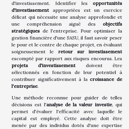
d'investissement. Identifier les
opportunités
d'investissement
appropriées est un exercice
délicat qui nécessite une analyse approfondie et
une compréhension aiguë des
objectifs
stratégiques
de l'entreprise. Pour optimiser la
gestion financière d'une SASU, il faut savoir peser
le pour et le contre de chaque projet, en évaluant
soigneusement le
retour sur investissement
escompté par rapport aux risques encourus. Les
projets d'investissement
doivent être
sélectionnés en fonction de leur potentiel à
contribuer significativement à la
croissance de
l'entreprise
.
Une méthode reconnue pour guider de telles
décisions est l'
analyse de la valeur investie
, qui
permet d'évaluer l'efficacité avec laquelle le
capital est employé. Cette analyse doit être
menée par des individus dotés d'une expertise