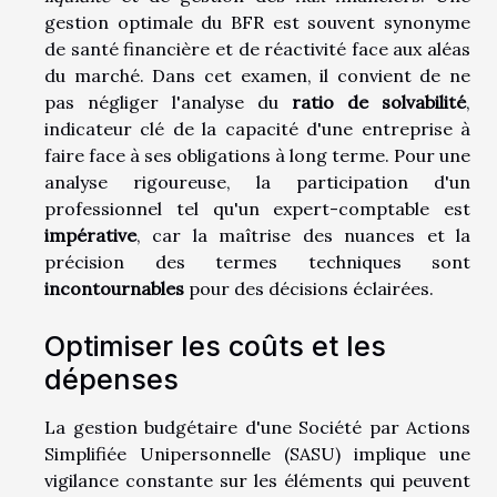
gestion optimale du BFR est souvent synonyme
de santé financière et de réactivité face aux aléas
du marché. Dans cet examen, il convient de ne
pas négliger l'analyse du
ratio de solvabilité
,
indicateur clé de la capacité d'une entreprise à
faire face à ses obligations à long terme. Pour une
analyse rigoureuse, la participation d'un
professionnel tel qu'un expert-comptable est
impérative
, car la maîtrise des nuances et la
précision des termes techniques sont
incontournables
pour des décisions éclairées.
Optimiser les coûts et les
dépenses
La gestion budgétaire d'une Société par Actions
Simplifiée Unipersonnelle (SASU) implique une
vigilance constante sur les éléments qui peuvent