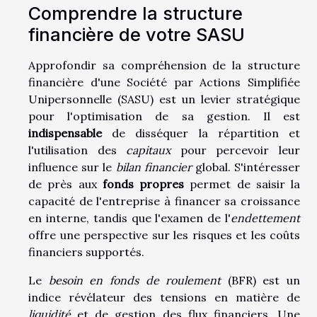
Comprendre la structure
financière de votre SASU
Approfondir sa compréhension de la structure
financière d'une Société par Actions Simplifiée
Unipersonnelle (SASU) est un levier stratégique
pour l'optimisation de sa gestion. Il est
indispensable
de disséquer la répartition et
l'utilisation des
capitaux
pour percevoir leur
influence sur le
bilan financier
global. S'intéresser
de près aux
fonds propres
permet de saisir la
capacité de l'entreprise à financer sa croissance
en interne, tandis que l'examen de l'
endettement
offre une perspective sur les risques et les coûts
financiers supportés.
Le
besoin en fonds de roulement
(BFR) est un
indice révélateur des tensions en matière de
liquidité
et de gestion des flux financiers. Une