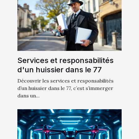
Services et responsabilités
d'un huissier dans le 77
Découvrir les services et responsabilités
d’un huissier dans le 77, c’est s’immerger
dans un...