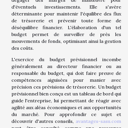
dégager des marges de manœuvre pour
d'éventuels investissements. Elle s'avère
déterminante pour maintenir l'équilibre des flux
de trésorerie et prévenir toute forme de
déséquilibre financier. L'élaboration d'un tel
budget permet de surveiller de près les
mouvements de fonds, optimisant ainsi la gestion
des coûts.
L'exercice du budget prévisionnel incombe
généralement au directeur financier ou au
responsable du budget, qui doit faire preuve de
compétences aiguisées pour manier avec
précision ces prévisions de trésorerie. Un budget
prévisionnel bien conçu est un tableau de bord qui
guide l'entreprise, lui permettant de réagir avec
agilité aux aléas économiques et aux opportunités
du marché. Pour approfondir ce sujet et
découvrir d'autres conseils,
avantages-sasu.com