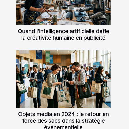
Quand l’intelligence artificielle défie
la créativité humaine en publicité
Objets média en 2024 : le retour en
force des sacs dans la stratégie
événementielle