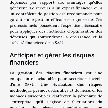
dépenses par rapport aux avantages qu'elles
génèrent. Le recours à un expert financier ou à
un contrôleur de gestion est recommandé pour
garantir une gestion efficace et rigoureuse. Ces
professionnels possèdent l'expertise nécessaire
pour appliquer des méthodes d'optimisation des
dépenses qui soutiendront la croissance et la
stabilité financière de la SASU.
Anticiper et gérer les risques
financiers
La
gestion des risques financiers
est une
composante inéluctable pour sécuriser l'avenir
d'une SASU. Une
évaluation des risques
méthodique permet d'identifier et de mesurer les
menaces susceptibles d'affecter la pérennité de
l'entreprise, qu'il s'agisse de fluctuations du
marché, de niveaux d'endettement ou