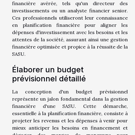
financière avérée, tels qu'un directeur des
investissements ou un analyste financier senior.
Ces professionnels utiliseront leur connaissance
en planification financière pour aligner les
dépenses d'investissement avec les besoins et les
attentes de la société, assurant ainsi une gestion
financière optimisée et propice à la réussite de la
SASU.
Élaborer un budget
prévisionnel détaillé
La conception d'un budget prévisionnel
représente un jalon fondamental dans la gestion
financière d'une SASU. Cette démarche,
essentielle à la planification financière, consiste à
projeter les revenus et les dépenses à venir pour
mieux anticiper les besoins en financement et