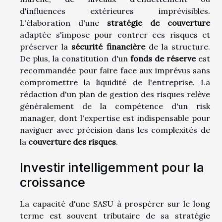
d'influences extérieures imprévisibles.
L'élaboration d'une
stratégie de couverture
adaptée s'impose pour contrer ces risques et
préserver la
sécurité financière
de la structure.
De plus, la constitution d'un
fonds de réserve
est
recommandée pour faire face aux imprévus sans
compromettre la liquidité de l'entreprise. La
rédaction d'un plan de gestion des risques relève
généralement de la compétence d'un risk
manager, dont l'expertise est indispensable pour
naviguer avec précision dans les complexités de
la
couverture des risques
.
Investir intelligemment pour la
croissance
La capacité d'une SASU à prospérer sur le long
terme est souvent tributaire de sa stratégie